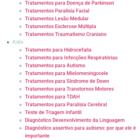
Tratamentos para Doença de Parkinson
Tratamentos Paralisia Facial
Tratamentos Lesão Medular
Tratamentos Esclerose Múltipla
Tratamentos Traumatismo Craniano
Kids
Tratamento para Hidrocefalia
Tratamento para Infecções Respiratórias
Tratamentos para Autismo
Tratamentos para Mielomeningocele
Tratamentos para Síndrome de Down
Tratamentos para Transtornos Motores
Tratamentos para TDAH
Tratamentos para Paralisia Cerebral
Teste de Triagem Infantil
Diagnóstico Desenvolvimento da Linguagem
Diagnóstico assertivo para autismo: por que ele é
importante