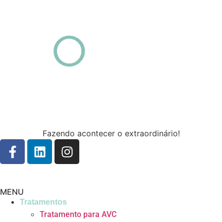
Fazendo acontecer o extraordinário!
MENU
Tratamentos
Tratamento para AVC