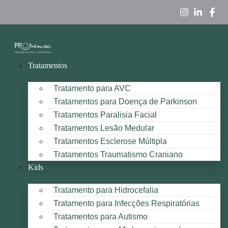
Tratamentos
Tratamento para AVC
Tratamentos para Doença de Parkinson
Tratamentos Paralisia Facial
Tratamentos Lesão Medular
Tratamentos Esclerose Múltipla
Tratamentos Traumatismo Craniano
Kids
Tratamento para Hidrocefalia
Tratamento para Infecções Respiratórias
Tratamentos para Autismo