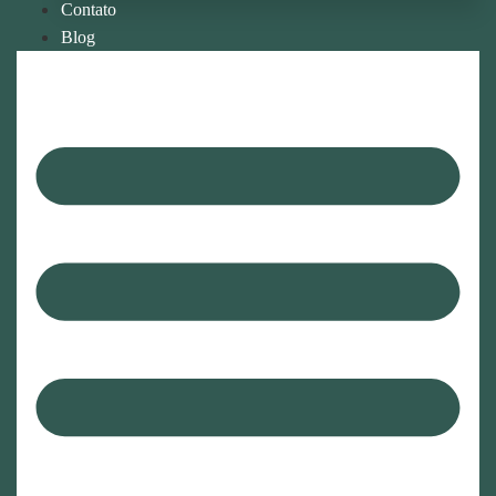
Contato
Blog