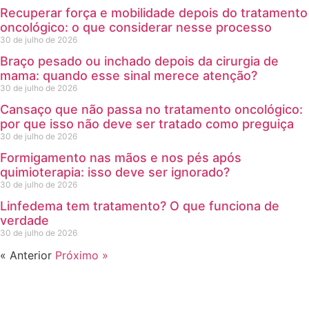
Recuperar força e mobilidade depois do tratamento
oncológico: o que considerar nesse processo
30 de julho de 2026
Braço pesado ou inchado depois da cirurgia de
mama: quando esse sinal merece atenção?
30 de julho de 2026
Cansaço que não passa no tratamento oncológico:
por que isso não deve ser tratado como preguiça
30 de julho de 2026
Formigamento nas mãos e nos pés após
quimioterapia: isso deve ser ignorado?
30 de julho de 2026
Linfedema tem tratamento? O que funciona de
verdade
30 de julho de 2026
« Anterior
Próximo »