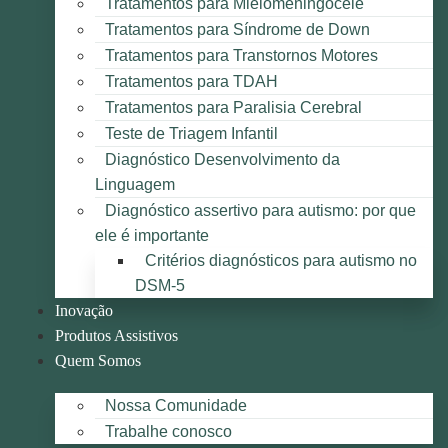
Tratamentos para Mielomeningocele
Tratamentos para Síndrome de Down
Tratamentos para Transtornos Motores
Tratamentos para TDAH
Tratamentos para Paralisia Cerebral
Teste de Triagem Infantil
Diagnóstico Desenvolvimento da
Linguagem
Diagnóstico assertivo para autismo: por que
ele é importante
Critérios diagnósticos para autismo no
DSM-5
Inovação
Produtos Assistivos
Quem Somos
Nossa Comunidade
Trabalhe conosco