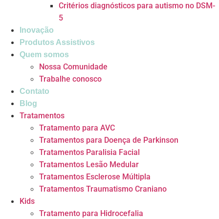
Critérios diagnósticos para autismo no DSM-
5
Inovação
Produtos Assistivos
Quem somos
Nossa Comunidade
Trabalhe conosco
Contato
Blog
Tratamentos
Tratamento para AVC
Tratamentos para Doença de Parkinson
Tratamentos Paralisia Facial
Tratamentos Lesão Medular
Tratamentos Esclerose Múltipla
Tratamentos Traumatismo Craniano
Kids
Tratamento para Hidrocefalia