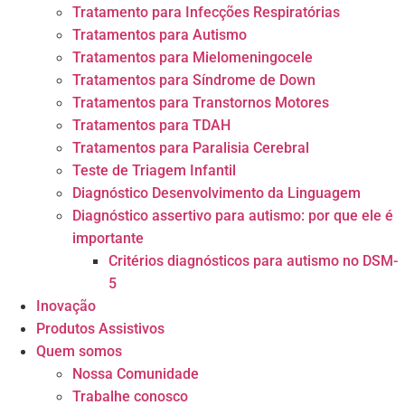
Tratamento para Infecções Respiratórias
Tratamentos para Autismo
Tratamentos para Mielomeningocele
Tratamentos para Síndrome de Down
Tratamentos para Transtornos Motores
Tratamentos para TDAH
Tratamentos para Paralisia Cerebral
Teste de Triagem Infantil
Diagnóstico Desenvolvimento da Linguagem
Diagnóstico assertivo para autismo: por que ele é
importante
Critérios diagnósticos para autismo no DSM-
5
Inovação
Produtos Assistivos
Quem somos
Nossa Comunidade
Trabalhe conosco