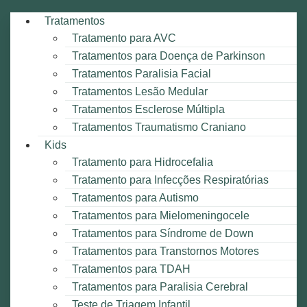
Tratamentos
Tratamento para AVC
Tratamentos para Doença de Parkinson
Tratamentos Paralisia Facial
Tratamentos Lesão Medular
Tratamentos Esclerose Múltipla
Tratamentos Traumatismo Craniano
Kids
Tratamento para Hidrocefalia
Tratamento para Infecções Respiratórias
Tratamentos para Autismo
Tratamentos para Mielomeningocele
Tratamentos para Síndrome de Down
Tratamentos para Transtornos Motores
Tratamentos para TDAH
Tratamentos para Paralisia Cerebral
Teste de Triagem Infantil