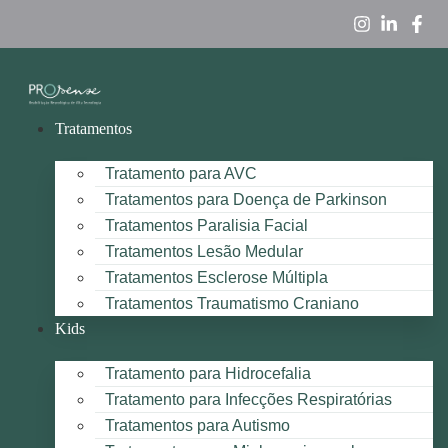
Tratamentos
Tratamento para AVC
Tratamentos para Doença de Parkinson
Tratamentos Paralisia Facial
Tratamentos Lesão Medular
Tratamentos Esclerose Múltipla
Tratamentos Traumatismo Craniano
Kids
Tratamento para Hidrocefalia
Tratamento para Infecções Respiratórias
Tratamentos para Autismo