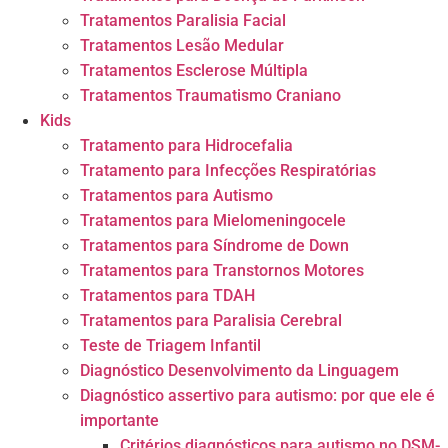
Tratamentos Paralisia Facial
Tratamentos Lesão Medular
Tratamentos Esclerose Múltipla
Tratamentos Traumatismo Craniano
Kids
Tratamento para Hidrocefalia
Tratamento para Infecções Respiratórias
Tratamentos para Autismo
Tratamentos para Mielomeningocele
Tratamentos para Síndrome de Down
Tratamentos para Transtornos Motores
Tratamentos para TDAH
Tratamentos para Paralisia Cerebral
Teste de Triagem Infantil
Diagnóstico Desenvolvimento da Linguagem
Diagnóstico assertivo para autismo: por que ele é
importante
Critérios diagnósticos para autismo no DSM-