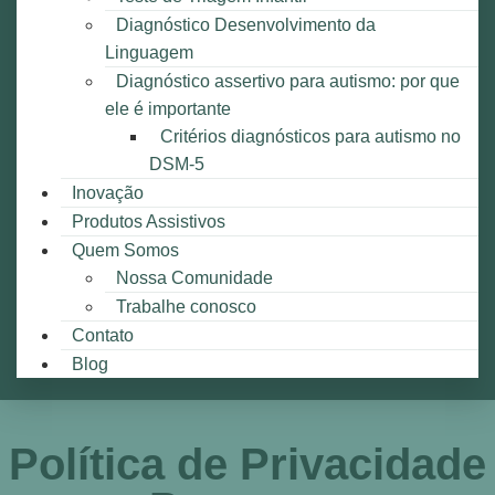
Diagnóstico Desenvolvimento da
Linguagem
Diagnóstico assertivo para autismo: por que
ele é importante
Critérios diagnósticos para autismo no
DSM-5
Inovação
Produtos Assistivos
Quem Somos
Nossa Comunidade
Trabalhe conosco
Contato
Blog
Política de Privacidade