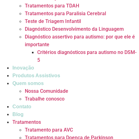
Tratamentos para TDAH
Tratamentos para Paralisia Cerebral
Teste de Triagem Infantil
Diagnóstico Desenvolvimento da Linguagem
Diagnóstico assertivo para autismo: por que ele é
importante
Critérios diagnósticos para autismo no DSM-
5
Inovação
Produtos Assistivos
Quem somos
Nossa Comunidade
Trabalhe conosco
Contato
Blog
Tratamentos
Tratamento para AVC
Tratamentos para Doença de Parkinson