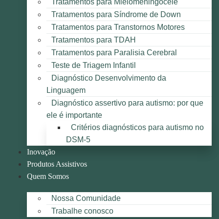
Tratamentos para Mielomeningocele
Tratamentos para Síndrome de Down
Tratamentos para Transtornos Motores
Tratamentos para TDAH
Tratamentos para Paralisia Cerebral
Teste de Triagem Infantil
Diagnóstico Desenvolvimento da
Linguagem
Diagnóstico assertivo para autismo: por que
ele é importante
Critérios diagnósticos para autismo no
DSM-5
Inovação
Produtos Assistivos
Quem Somos
Nossa Comunidade
Trabalhe conosco