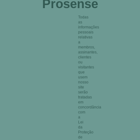
Prosense
Todas
as
informações
pessoais
relativas
a
membros,
assinantes,
clientes
ou
visitantes
que
usem
nosso
site
serão
tratadas
em
concordância
com
a
Lei
da
Proteção
de