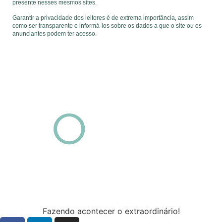
presente nesses mesmos sites.
Garantir a privacidade dos leitores é de extrema importância, assim
como ser transparente e informá-los sobre os dados a que o site ou os
anunciantes podem ter acesso.
Fazendo acontecer o extraordinário!