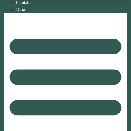
Contato
Blog