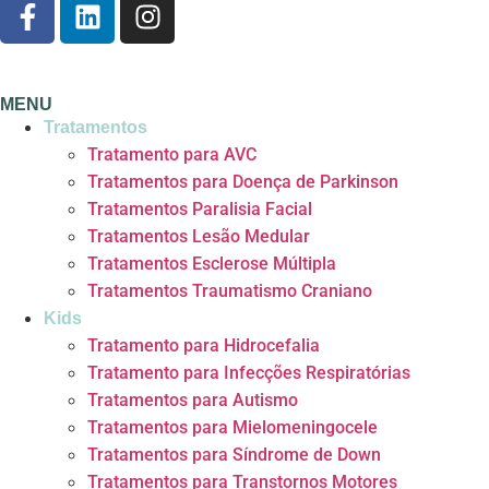
MENU
Tratamentos
Tratamento para AVC
Tratamentos para Doença de Parkinson
Tratamentos Paralisia Facial
Tratamentos Lesão Medular
Tratamentos Esclerose Múltipla
Tratamentos Traumatismo Craniano
Kids
Tratamento para Hidrocefalia
Tratamento para Infecções Respiratórias
Tratamentos para Autismo
Tratamentos para Mielomeningocele
Tratamentos para Síndrome de Down
Tratamentos para Transtornos Motores