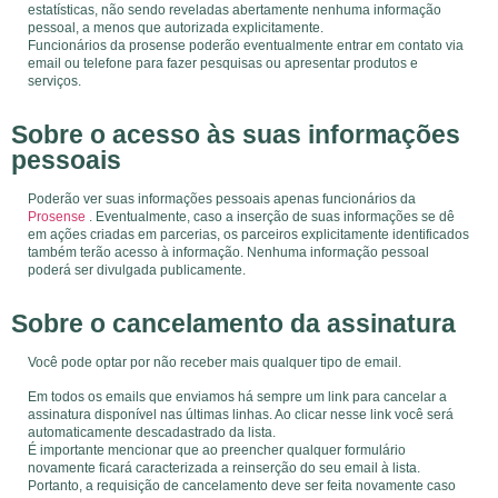
estatísticas, não sendo reveladas abertamente nenhuma informação
pessoal, a menos que autorizada explicitamente.
Funcionários da prosense poderão eventualmente entrar em contato via
email ou telefone para fazer pesquisas ou apresentar produtos e
serviços.
Sobre o acesso às suas informações
pessoais
Poderão ver suas informações pessoais apenas funcionários da
Prosense
. Eventualmente, caso a inserção de suas informações se dê
em ações criadas em parcerias, os parceiros explicitamente identificados
também terão acesso à informação. Nenhuma informação pessoal
poderá ser divulgada publicamente.
Sobre o cancelamento da assinatura
Você pode optar por não receber mais qualquer tipo de email.
Em todos os emails que enviamos há sempre um link para cancelar a
assinatura disponível nas últimas linhas. Ao clicar nesse link você será
automaticamente descadastrado da lista.
É importante mencionar que ao preencher qualquer formulário
novamente ficará caracterizada a reinserção do seu email à lista.
Portanto, a requisição de cancelamento deve ser feita novamente caso