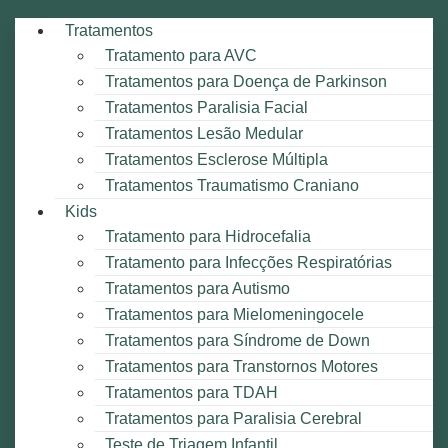
Tratamentos
Tratamento para AVC
Tratamentos para Doença de Parkinson
Tratamentos Paralisia Facial
Tratamentos Lesão Medular
Tratamentos Esclerose Múltipla
Tratamentos Traumatismo Craniano
Kids
Tratamento para Hidrocefalia
Tratamento para Infecções Respiratórias
Tratamentos para Autismo
Tratamentos para Mielomeningocele
Tratamentos para Síndrome de Down
Tratamentos para Transtornos Motores
Tratamentos para TDAH
Tratamentos para Paralisia Cerebral
Teste de Triagem Infantil