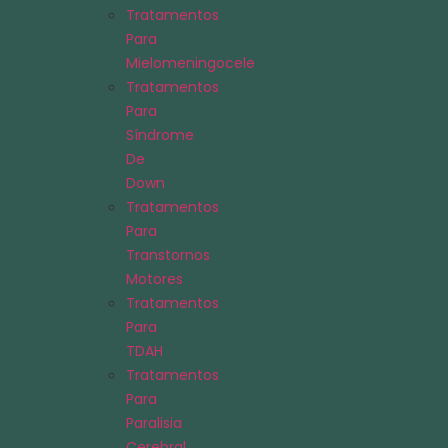
Tratamentos
Para
Mielomeningocele
Tratamentos
Para
Síndrome
De
Down
Tratamentos
Para
Transtornos
Motores
Tratamentos
Para
TDAH
Tratamentos
Para
Paralisia
Cerebral