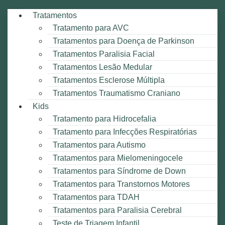
Tratamentos
Tratamento para AVC
Tratamentos para Doença de Parkinson
Tratamentos Paralisia Facial
Tratamentos Lesão Medular
Tratamentos Esclerose Múltipla
Tratamentos Traumatismo Craniano
Kids
Tratamento para Hidrocefalia
Tratamento para Infecções Respiratórias
Tratamentos para Autismo
Tratamentos para Mielomeningocele
Tratamentos para Síndrome de Down
Tratamentos para Transtornos Motores
Tratamentos para TDAH
Tratamentos para Paralisia Cerebral
Teste de Triagem Infantil