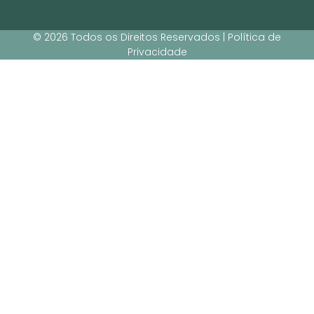
© 2026 Todos os Direitos Reservados | Política de
Privacidade