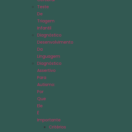
Teste
De
Triagem
Infantil
Diagnóstico
Desenvolvimento
Da
Linguagem
Diagnóstico
Assertivo
Para
Autismo:
Por
Que
Ele
É
Importante
Critérios