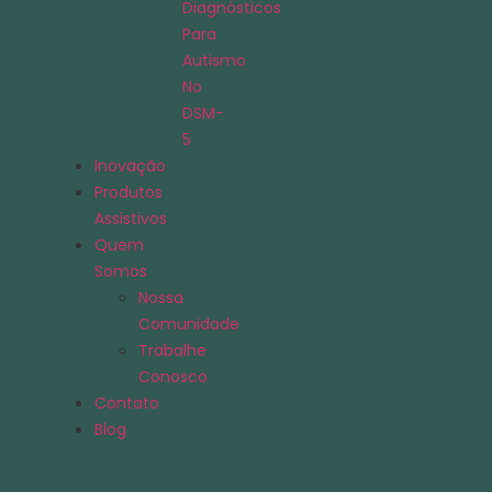
Diagnósticos
Para
Autismo
No
DSM-
5
Inovação
Produtos
Assistivos
Quem
Somos
Nossa
Comunidade
Trabalhe
Conosco
Contato
Blog