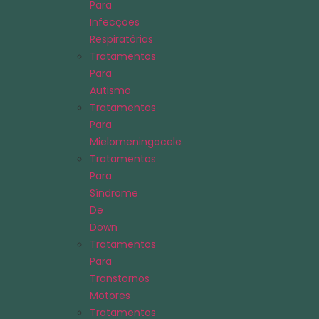
Para
Infecções
Respiratórias
Tratamentos
Para
Autismo
Tratamentos
Para
Mielomeningocele
Tratamentos
Para
Síndrome
De
Down
Tratamentos
Para
Transtornos
Motores
Tratamentos