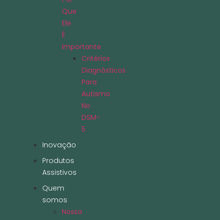
Que
Ele
É
Importante
Critérios
Diagnósticos
Para
Autismo
No
DSM-
5
Inovação
Produtos
Assistivos
Quem
somos
Nossa