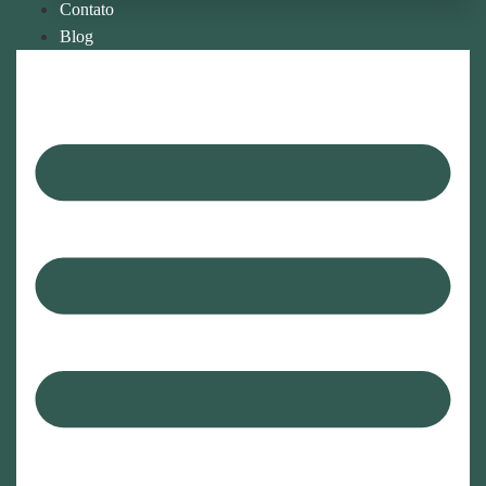
Contato
Blog