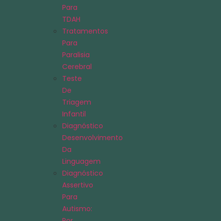
Para
TDAH
Tratamentos
Para
Paralisia
Cerebral
Teste
De
Triagem
Infantil
Diagnóstico
Desenvolvimento
Da
Linguagem
Diagnóstico
Assertivo
Para
Autismo:
Por