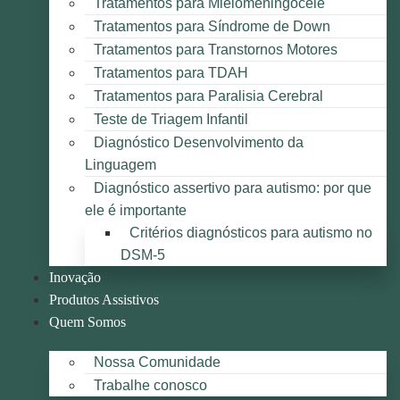
Tratamentos para Mielomeningocele
Tratamentos para Síndrome de Down
Tratamentos para Transtornos Motores
Tratamentos para TDAH
Tratamentos para Paralisia Cerebral
Teste de Triagem Infantil
Diagnóstico Desenvolvimento da
Linguagem
Diagnóstico assertivo para autismo: por que
ele é importante
Critérios diagnósticos para autismo no
DSM-5
Inovação
Produtos Assistivos
Quem Somos
Nossa Comunidade
Trabalhe conosco