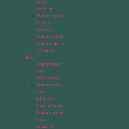
Lesão
Medular
Tratamentos
Esclerose
Múltipla
Tratamentos
Traumatismo
Craniano
Kids
Tratamento
Para
Hidrocefalia
Tratamento
Para
Infecções
Respiratórias
Tratamentos
Para
Autismo