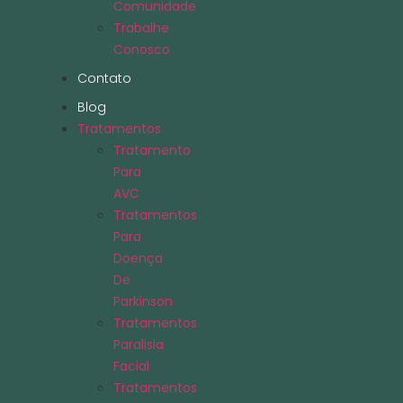
Comunidade
Trabalhe
Conosco
Contato
Blog
Tratamentos
Tratamento
Para
AVC
Tratamentos
Para
Doença
De
Parkinson
Tratamentos
Paralisia
Facial
Tratamentos