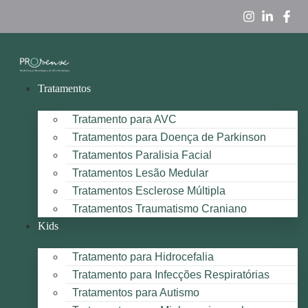
Tratamentos
Tratamento para AVC
Tratamentos para Doença de Parkinson
Tratamentos Paralisia Facial
Tratamentos Lesão Medular
Tratamentos Esclerose Múltipla
Tratamentos Traumatismo Craniano
Kids
Tratamento para Hidrocefalia
Tratamento para Infecções Respiratórias
Tratamentos para Autismo