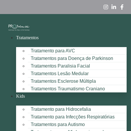
Tratamentos
Tratamento para AVC
Tratamentos para Doença de Parkinson
Tratamentos Paralisia Facial
Tratamentos Lesão Medular
Tratamentos Esclerose Múltipla
Tratamentos Traumatismo Craniano
Kids
Tratamento para Hidrocefalia
Tratamento para Infecções Respiratórias
Tratamentos para Autismo