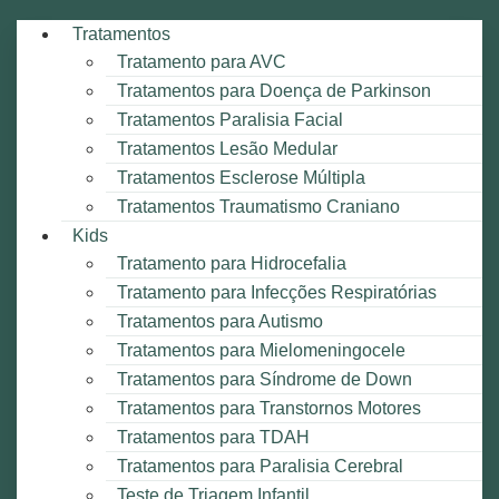
Tratamentos
Tratamento para AVC
Tratamentos para Doença de Parkinson
Tratamentos Paralisia Facial
Tratamentos Lesão Medular
Tratamentos Esclerose Múltipla
Tratamentos Traumatismo Craniano
Kids
Tratamento para Hidrocefalia
Tratamento para Infecções Respiratórias
Tratamentos para Autismo
Tratamentos para Mielomeningocele
Tratamentos para Síndrome de Down
Tratamentos para Transtornos Motores
Tratamentos para TDAH
Tratamentos para Paralisia Cerebral
Teste de Triagem Infantil