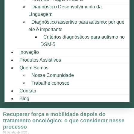
Diagnóstico Desenvolvimento da
Linguagem
Diagnóstico assertivo para autismo: por que
ele é importante
Critérios diagnósticos para autismo no
DSM-5
Inovação
Produtos Assistivos
Quem Somos
Nossa Comunidade
Trabalhe conosco
Contato
Blog
Recuperar força e mobilidade depois do
tratamento oncológico: o que considerar nesse
processo
30 de julho de 2026