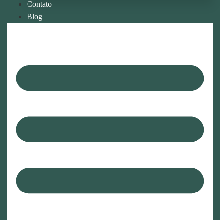
Contato
Blog