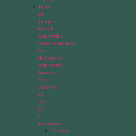
Teste
De
Triagem
Infantil
Diagnóstico
Desenvolvimento
Da
Linguagem
Diagnóstico
Assertivo
Para
Autismo:
Por
Que
Ele
É
Importante
Critérios