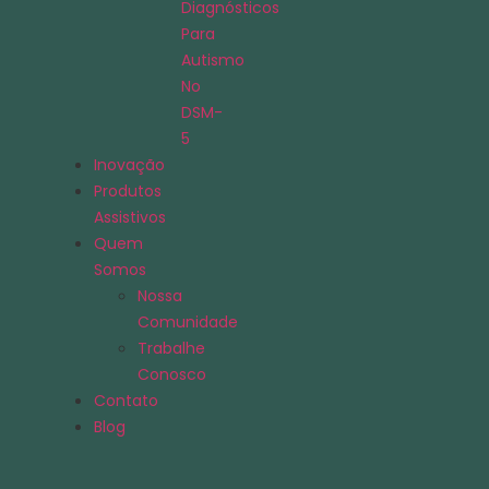
Diagnósticos
Para
Autismo
No
DSM-
5
Inovação
Produtos
Assistivos
Quem
Somos
Nossa
Comunidade
Trabalhe
Conosco
Contato
Blog