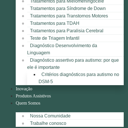
Tratamentos para Mielomeningocele
Tratamentos para Síndrome de Down
Tratamentos para Transtornos Motores
Tratamentos para TDAH
Tratamentos para Paralisia Cerebral
Teste de Triagem Infantil
Diagnóstico Desenvolvimento da
Linguagem
Diagnóstico assertivo para autismo: por que
ele é importante
Critérios diagnósticos para autismo no
DSM-5
Inovação
Produtos Assistivos
Quem Somos
Nossa Comunidade
Trabalhe conosco