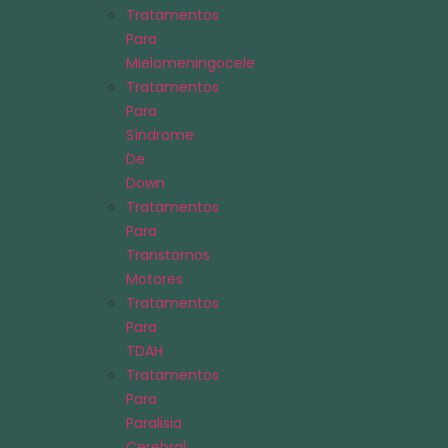
Tratamentos
Para
Mielomeningocele
Tratamentos
Para
Síndrome
De
Down
Tratamentos
Para
Transtornos
Motores
Tratamentos
Para
TDAH
Tratamentos
Para
Paralisia
Cerebral