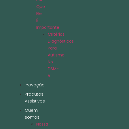
Que
Ele
É
Importante
Critérios
Diagnósticos
Para
Autismo
No
DSM-
5
Inovação
Produtos
Assistivos
Quem
somos
Nossa