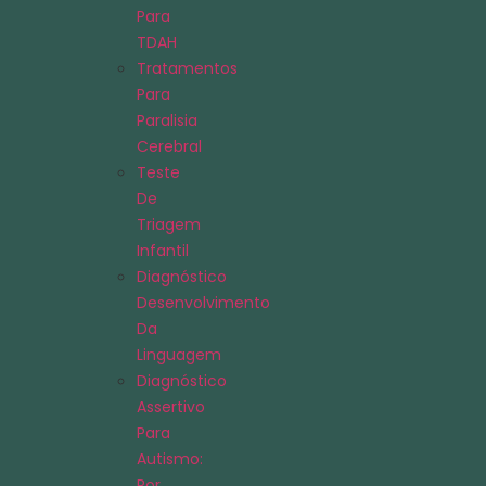
Para
TDAH
Tratamentos
Para
Paralisia
Cerebral
Teste
De
Triagem
Infantil
Diagnóstico
Desenvolvimento
Da
Linguagem
Diagnóstico
Assertivo
Para
Autismo:
Por