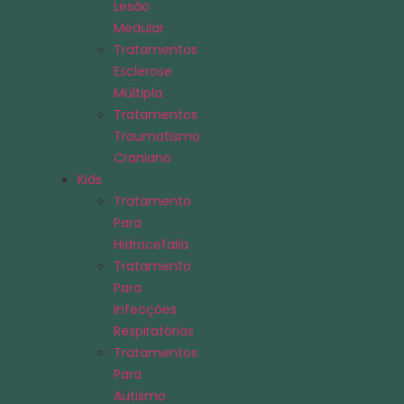
Lesão
Medular
Tratamentos
Esclerose
Múltipla
Tratamentos
Traumatismo
Craniano
Kids
Tratamento
Para
Hidrocefalia
Tratamento
Para
Infecções
Respiratórias
Tratamentos
Para
Autismo