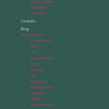
Comunidade
Trabalhe
Conosco
Contato
Blog
Tratamentos
Tratamento
Para
AVC
Tratamentos
Para
Doença
De
Parkinson
Tratamentos
Paralisia
Facial
Tratamentos