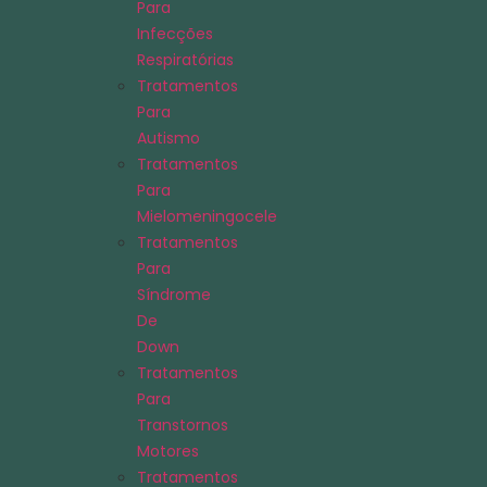
Para
Infecções
Respiratórias
Tratamentos
Para
Autismo
Tratamentos
Para
Mielomeningocele
Tratamentos
Para
Síndrome
De
Down
Tratamentos
Para
Transtornos
Motores
Tratamentos