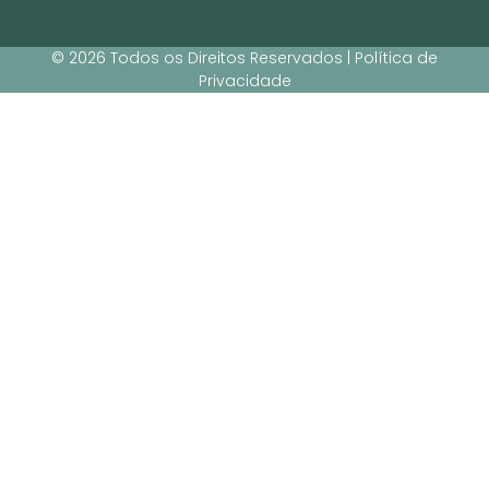
© 2026 Todos os Direitos Reservados | Política de
Privacidade