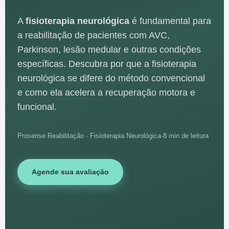
A
fisioterapia neurológica
é fundamental para
a reabilitação de pacientes com AVC,
Parkinson, lesão medular e outras condições
específicas. Descubra por que a fisioterapia
neurológica se difere do método convencional
e como ela acelera a recuperação motora e
funcional.
Prosense Reabilitação · Fisioterapia Neurológica
·
8 min de leitura
Agende sua avaliação