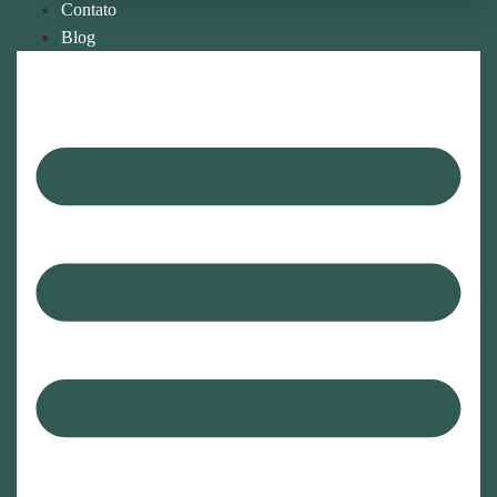
Contato
Blog