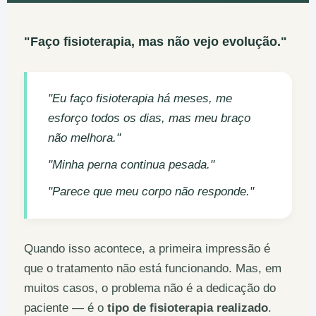
"Faço fisioterapia, mas não vejo evolução."
"Eu faço fisioterapia há meses, me
esforço todos os dias, mas meu braço
não melhora."
"Minha perna continua pesada."
"Parece que meu corpo não responde."
Quando isso acontece, a primeira impressão é
que o tratamento não está funcionando. Mas, em
muitos casos, o problema não é a dedicação do
paciente — é o
tipo de fisioterapia realizado
.