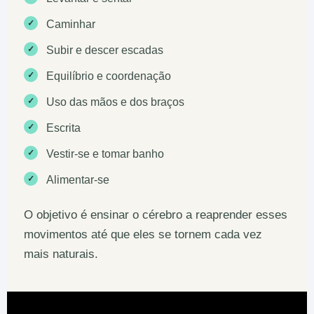
✓
Caminhar
✓
Subir e descer escadas
✓
Equilíbrio e coordenação
✓
Uso das mãos e dos braços
✓
Escrita
✓
Vestir-se e tomar banho
✓
Alimentar-se
O objetivo é ensinar o cérebro a reaprender esses
movimentos até que eles se tornem cada vez
mais naturais.