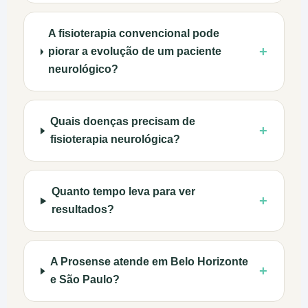
A fisioterapia convencional pode
+
piorar a evolução de um paciente
neurológico?
Quais doenças precisam de
+
fisioterapia neurológica?
Quanto tempo leva para ver
+
resultados?
A Prosense atende em Belo Horizonte
+
e São Paulo?