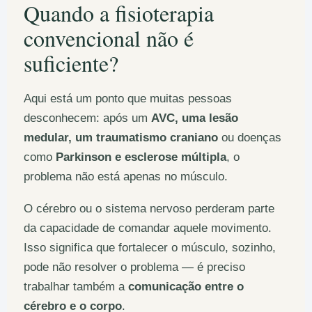
Quando a fisioterapia
convencional não é
suficiente?
Aqui está um ponto que muitas pessoas
desconhecem: após um
AVC, uma lesão
medular, um traumatismo craniano
ou doenças
como
Parkinson e esclerose múltipla
, o
problema não está apenas no músculo.
O cérebro ou o sistema nervoso perderam parte
da capacidade de comandar aquele movimento.
Isso significa que fortalecer o músculo, sozinho,
pode não resolver o problema — é preciso
trabalhar também a
comunicação entre o
cérebro e o corpo
.