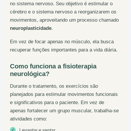
no sistema nervoso. Seu objetivo é estimular o
cérebro e o sistema nervoso a reorganizarem os
movimentos, aproveitando um processo chamado
neuroplasticidade
.
Em vez de focar apenas no músculo, ela busca
recuperar funções importantes para a vida diária.
Como funciona a fisioterapia
neurológica?
Durante o tratamento, os exercícios são
planejados para estimular movimentos funcionais
e significativos para o paciente. Em vez de
apenas fortalecer um grupo muscular, trabalha-se
atividades como:
✓
Levantar e sentar