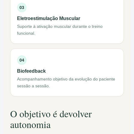
03
Eletroestimulação Muscular
Suporte à ativação muscular durante o treino
funcional.
04
Biofeedback
Acompanhamento objetivo da evolução do paciente
sessão a sessão.
O objetivo é devolver
autonomia