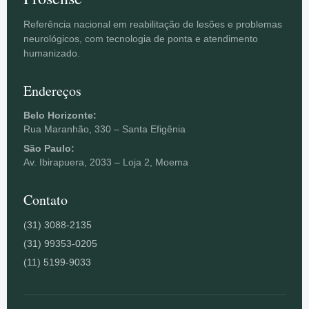
Referência nacional em reabilitação de lesões e problemas
neurológicos, com tecnologia de ponta e atendimento
humanizado.
Endereços
Belo Horizonte:
Rua Maranhão, 330 – Santa Efigênia
São Paulo:
Av. Ibirapuera, 2033 – Loja 2, Moema
Contato
(31) 3088-2135
(31) 99353-0205
(11) 5199-9033