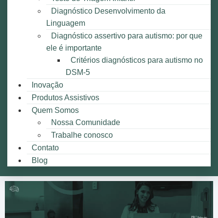
Diagnóstico Desenvolvimento da
Linguagem
Diagnóstico assertivo para autismo: por que
ele é importante
Critérios diagnósticos para autismo no
DSM-5
Inovação
Produtos Assistivos
Quem Somos
Nossa Comunidade
Trabalhe conosco
Contato
Blog