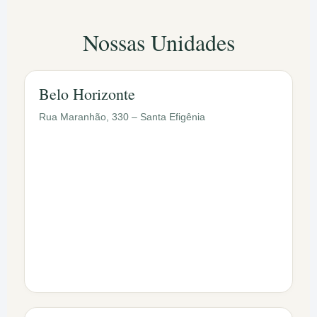
Nossas Unidades
Belo Horizonte
Rua Maranhão, 330 – Santa Efigênia