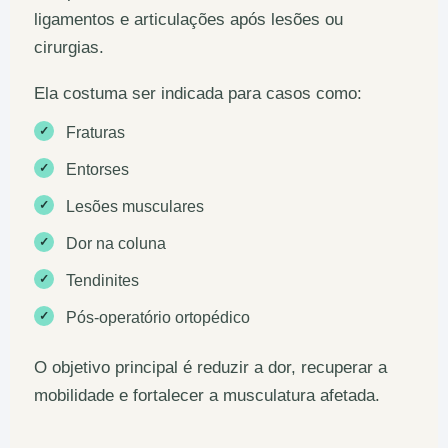
ligamentos e articulações após lesões ou
cirurgias.
Ela costuma ser indicada para casos como:
✓
Fraturas
✓
Entorses
✓
Lesões musculares
✓
Dor na coluna
✓
Tendinites
✓
Pós-operatório ortopédico
O objetivo principal é reduzir a dor, recuperar a
mobilidade e fortalecer a musculatura afetada.