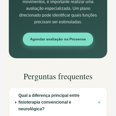
movimentos, é importante realizar uma
avaliação especializada. Um plano
direcionado pode identificar quais funções
precisam ser estimuladas.
Agendar avaliação na Prosense
Perguntas frequentes
Qual a diferença principal entre
+
fisioterapia convencional e
neurológica?