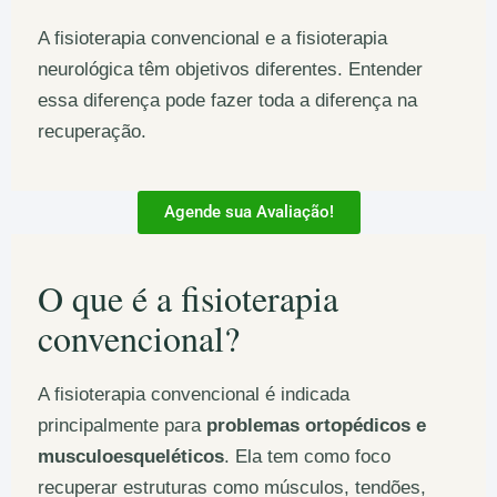
A fisioterapia convencional e a fisioterapia
neurológica têm objetivos diferentes. Entender
essa diferença pode fazer toda a diferença na
recuperação.
Agende sua Avaliação!
O que é a fisioterapia
convencional?
A fisioterapia convencional é indicada
principalmente para
problemas ortopédicos e
musculoesqueléticos
. Ela tem como foco
recuperar estruturas como músculos, tendões,