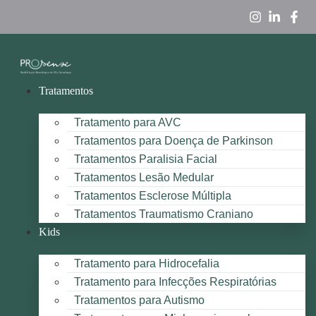
Tratamentos
Tratamento para AVC
Tratamentos para Doença de Parkinson
Tratamentos Paralisia Facial
Tratamentos Lesão Medular
Tratamentos Esclerose Múltipla
Tratamentos Traumatismo Craniano
Kids
Tratamento para Hidrocefalia
Tratamento para Infecções Respiratórias
Tratamentos para Autismo