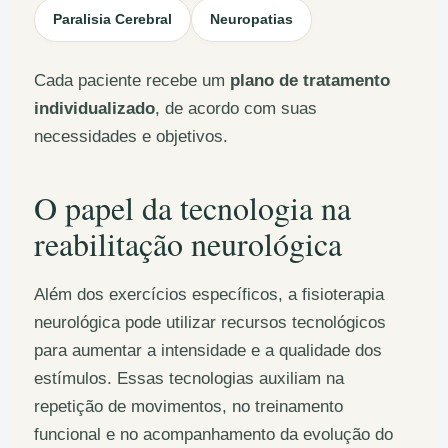
Paralisia Cerebral
Neuropatias
Cada paciente recebe um
plano de tratamento
individualizado
, de acordo com suas
necessidades e objetivos.
O papel da tecnologia na
reabilitação neurológica
Além dos exercícios específicos, a fisioterapia
neurológica pode utilizar recursos tecnológicos
para aumentar a intensidade e a qualidade dos
estímulos. Essas tecnologias auxiliam na
repetição de movimentos, no treinamento
funcional e no acompanhamento da evolução do