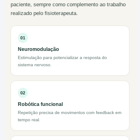
paciente, sempre como complemento ao trabalho
realizado pelo fisioterapeuta.
01
Neuromodulação
Estimulação para potencializar a resposta do
sistema nervoso.
02
Robótica funcional
Repetição precisa de movimentos com feedback em
tempo real.