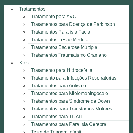
Tratamentos
Tratamento para AVC
Tratamentos para Doença de Parkinson
Tratamentos Paralisia Facial
Tratamentos Lesão Medular
Tratamentos Esclerose Múltipla
Tratamentos Traumatismo Craniano
Kids
Tratamento para Hidrocefalia
Tratamento para Infecções Respiratórias
Tratamentos para Autismo
Tratamentos para Mielomeningocele
Tratamentos para Síndrome de Down
Tratamentos para Transtornos Motores
Tratamentos para TDAH
Tratamentos para Paralisia Cerebral
Teste de Triagem Infantil