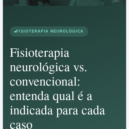
FISIOTERAPIA NEUROLÓGICA
Fisioterapia
neurológica vs.
convencional:
entenda qual é a
indicada para cada
caso