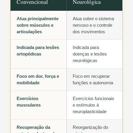
Convencional
Neurológica
Atua principalmente
Atua sobre o sistema
sobre músculos e
nervoso e o controle
articulações
dos movimentos
Indicada para lesões
Indicada para
ortopédicas
doenças e lesões
neurológicas
Foco em dor, força e
Foco em recuperar
mobilidade
funções e autonomia
Exercícios
Exercícios funcionais
musculares
e estímulos à
neuroplasticidade
Recuperação da
Reorganização do