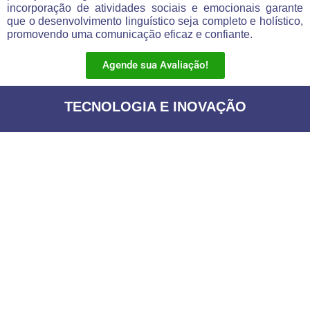
incorporação de atividades sociais e emocionais garante
que o desenvolvimento linguístico seja completo e holístico,
promovendo uma comunicação eficaz e confiante.
Agende sua Avaliação!
TECNOLOGIA E INOVAÇÃO