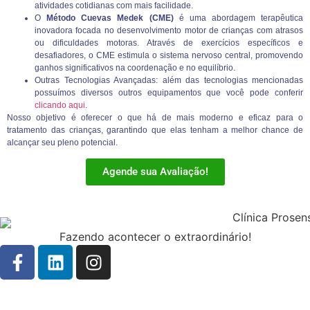
atividades cotidianas com mais facilidade.
O
Método Cuevas Medek (CME)
é uma abordagem terapêutica
inovadora focada no desenvolvimento motor de crianças com atrasos
ou dificuldades motoras. Através de exercícios específicos e
desafiadores, o CME estimula o sistema nervoso central, promovendo
ganhos significativos na coordenação e no equilíbrio.
Outras Tecnologias Avançadas: além das tecnologias mencionadas
possuímos diversos outros equipamentos que você pode conferir
clicando aqui
.
Nosso objetivo é oferecer o que há de mais moderno e eficaz para o
tratamento das crianças, garantindo que elas tenham a melhor chance de
alcançar seu pleno potencial.
Agende sua Avaliação!
Fazendo acontecer o extraordinário!