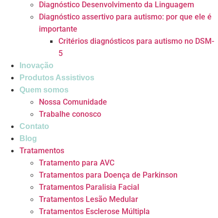
Diagnóstico Desenvolvimento da Linguagem
Diagnóstico assertivo para autismo: por que ele é
importante
Critérios diagnósticos para autismo no DSM-
5
Inovação
Produtos Assistivos
Quem somos
Nossa Comunidade
Trabalhe conosco
Contato
Blog
Tratamentos
Tratamento para AVC
Tratamentos para Doença de Parkinson
Tratamentos Paralisia Facial
Tratamentos Lesão Medular
Tratamentos Esclerose Múltipla