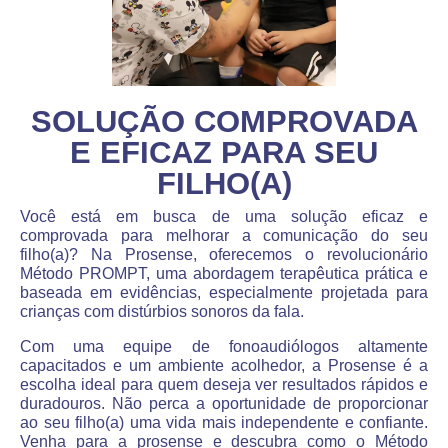
SOLUÇÃO COMPROVADA
E EFICAZ PARA SEU
FILHO(A)
Você está em busca de uma solução eficaz e
comprovada para melhorar a comunicação do seu
filho(a)? Na Prosense, oferecemos o revolucionário
Método PROMPT, uma abordagem terapêutica prática e
baseada em evidências, especialmente projetada para
crianças com distúrbios sonoros da fala.
Com uma equipe de fonoaudiólogos altamente
capacitados e um ambiente acolhedor, a Prosense é a
escolha ideal para quem deseja ver resultados rápidos e
duradouros. Não perca a oportunidade de proporcionar
ao seu filho(a) uma vida mais independente e confiante.
Venha para a prosense e descubra como o Método