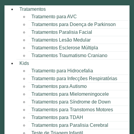
Tratamentos
Tratamento para AVC
Tratamentos para Doença de Parkinson
Tratamentos Paralisia Facial
Tratamentos Lesão Medular
Tratamentos Esclerose Múltipla
Tratamentos Traumatismo Craniano
Kids
Tratamento para Hidrocefalia
Tratamento para Infecções Respiratórias
Tratamentos para Autismo
Tratamentos para Mielomeningocele
Tratamentos para Síndrome de Down
Tratamentos para Transtornos Motores
Tratamentos para TDAH
Tratamentos para Paralisia Cerebral
Teste de Triagem Infantil