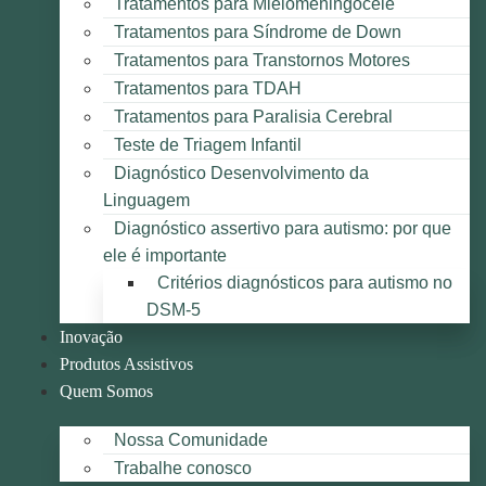
Tratamentos para Mielomeningocele
Tratamentos para Síndrome de Down
Tratamentos para Transtornos Motores
Tratamentos para TDAH
Tratamentos para Paralisia Cerebral
Teste de Triagem Infantil
Diagnóstico Desenvolvimento da
Linguagem
Diagnóstico assertivo para autismo: por que
ele é importante
Critérios diagnósticos para autismo no
DSM-5
Inovação
Produtos Assistivos
Quem Somos
Nossa Comunidade
Trabalhe conosco