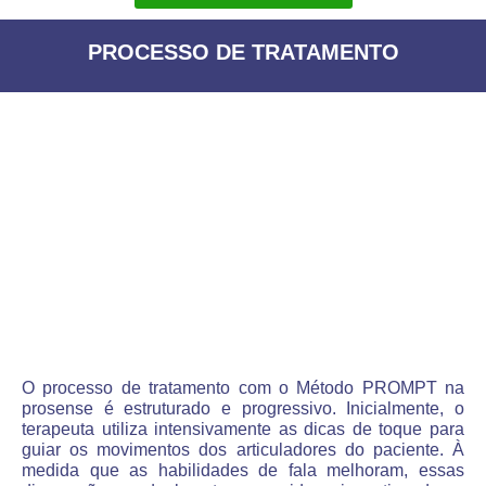
PROCESSO DE TRATAMENTO
O processo de tratamento com o Método PROMPT na
prosense é estruturado e progressivo. Inicialmente, o
terapeuta utiliza intensivamente as dicas de toque para
guiar os movimentos dos articuladores do paciente. À
medida que as habilidades de fala melhoram, essas