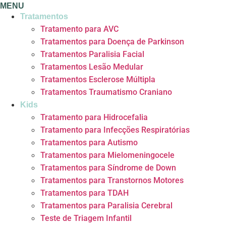
MENU
Tratamentos
Tratamento para AVC
Tratamentos para Doença de Parkinson
Tratamentos Paralisia Facial
Tratamentos Lesão Medular
Tratamentos Esclerose Múltipla
Tratamentos Traumatismo Craniano
Kids
Tratamento para Hidrocefalia
Tratamento para Infecções Respiratórias
Tratamentos para Autismo
Tratamentos para Mielomeningocele
Tratamentos para Síndrome de Down
Tratamentos para Transtornos Motores
Tratamentos para TDAH
Tratamentos para Paralisia Cerebral
Teste de Triagem Infantil