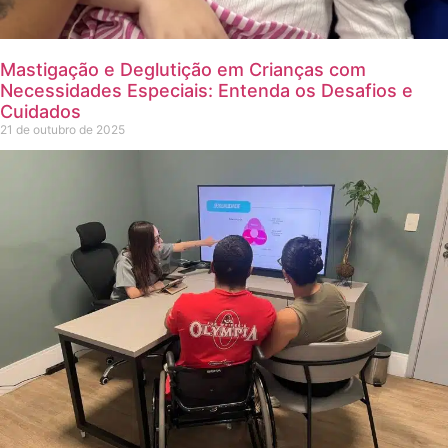
Mastigação e Deglutição em Crianças com
Necessidades Especiais: Entenda os Desafios e
Cuidados
21 de outubro de 2025