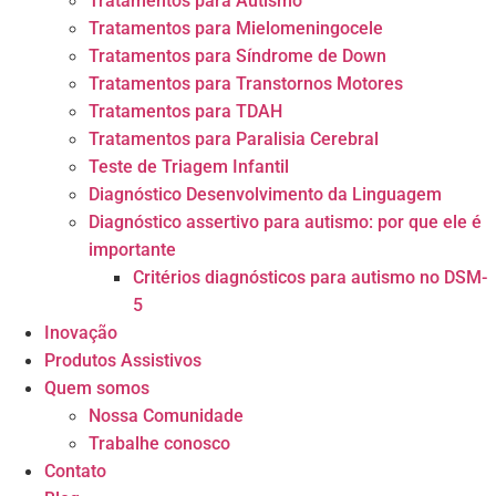
Tratamentos para Autismo
Tratamentos para Mielomeningocele
Tratamentos para Síndrome de Down
Tratamentos para Transtornos Motores
Tratamentos para TDAH
Tratamentos para Paralisia Cerebral
Teste de Triagem Infantil
Diagnóstico Desenvolvimento da Linguagem
Diagnóstico assertivo para autismo: por que ele é
importante
Critérios diagnósticos para autismo no DSM-
5
Inovação
Produtos Assistivos
Quem somos
Nossa Comunidade
Trabalhe conosco
Contato