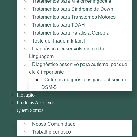
Tratamentos para Mielomeningocele
Tratamentos para Síndrome de Down
Tratamentos para Transtornos Motores
Tratamentos para TDAH
Tratamentos para Paralisia Cerebral
Teste de Triagem Infantil
Diagnóstico Desenvolvimento da
Linguagem
Diagnóstico assertivo para autismo: por que
ele é importante
Critérios diagnósticos para autismo no
DSM-5
Inovação
Produtos Assistivos
Quem Somos
Nossa Comunidade
Trabalhe conosco