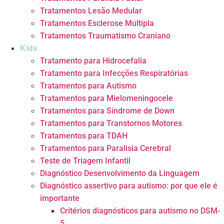
Tratamentos Lesão Medular
Tratamentos Esclerose Múltipla
Tratamentos Traumatismo Craniano
Kids
Tratamento para Hidrocefalia
Tratamento para Infecções Respiratórias
Tratamentos para Autismo
Tratamentos para Mielomeningocele
Tratamentos para Síndrome de Down
Tratamentos para Transtornos Motores
Tratamentos para TDAH
Tratamentos para Paralisia Cerebral
Teste de Triagem Infantil
Diagnóstico Desenvolvimento da Linguagem
Diagnóstico assertivo para autismo: por que ele é
importante
Critérios diagnósticos para autismo no DSM-
5