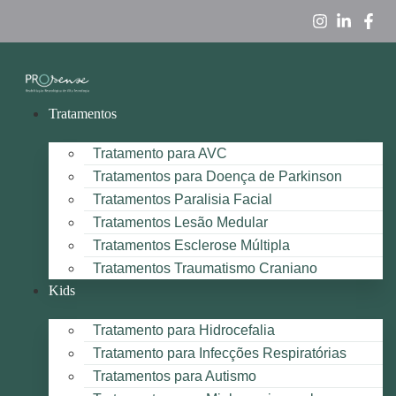
Tratamentos
Tratamento para AVC
Tratamentos para Doença de Parkinson
Tratamentos Paralisia Facial
Tratamentos Lesão Medular
Tratamentos Esclerose Múltipla
Tratamentos Traumatismo Craniano
Kids
Tratamento para Hidrocefalia
Tratamento para Infecções Respiratórias
Tratamentos para Autismo