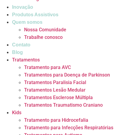
Inovação
Produtos Assistivos
Quem somos
Nossa Comunidade
Trabalhe conosco
Contato
Blog
Tratamentos
Tratamento para AVC
Tratamentos para Doença de Parkinson
Tratamentos Paralisia Facial
Tratamentos Lesão Medular
Tratamentos Esclerose Múltipla
Tratamentos Traumatismo Craniano
Kids
Tratamento para Hidrocefalia
Tratamento para Infecções Respiratórias