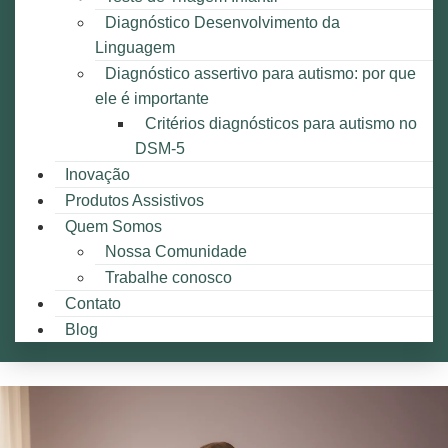
Diagnóstico Desenvolvimento da
Linguagem
Diagnóstico assertivo para autismo: por que
ele é importante
Critérios diagnósticos para autismo no
DSM-5
Inovação
Produtos Assistivos
Quem Somos
Nossa Comunidade
Trabalhe conosco
Contato
Blog