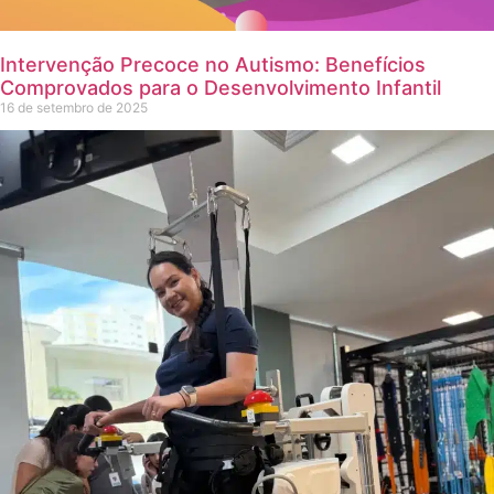
Intervenção Precoce no Autismo: Benefícios
Comprovados para o Desenvolvimento Infantil
16 de setembro de 2025