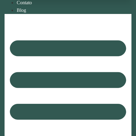
Contato
Blog