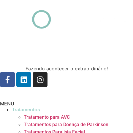
Fazendo acontecer o extraordinário!
MENU
Tratamentos
Tratamento para AVC
Tratamentos para Doença de Parkinson
Tratamentos Paralisia Facial