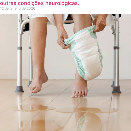
outras condições neurológicas.
12 de janeiro de 2026