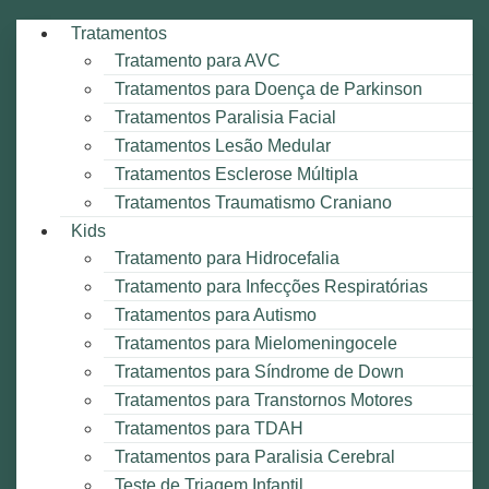
Tratamentos
Tratamento para AVC
Tratamentos para Doença de Parkinson
Tratamentos Paralisia Facial
Tratamentos Lesão Medular
Tratamentos Esclerose Múltipla
Tratamentos Traumatismo Craniano
Kids
Tratamento para Hidrocefalia
Tratamento para Infecções Respiratórias
Tratamentos para Autismo
Tratamentos para Mielomeningocele
Tratamentos para Síndrome de Down
Tratamentos para Transtornos Motores
Tratamentos para TDAH
Tratamentos para Paralisia Cerebral
Teste de Triagem Infantil