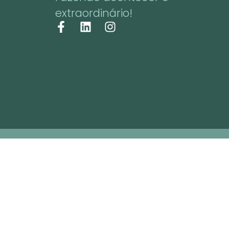
extraordinário!