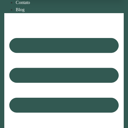
Contato
Blog