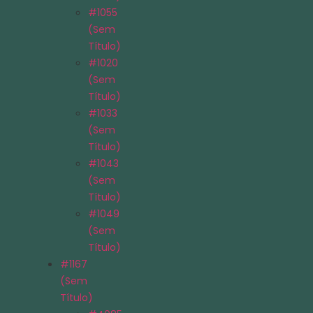
#1055
(sem
Título)
#1020
(sem
Título)
#1033
(sem
Título)
#1043
(sem
Título)
#1049
(sem
Título)
#1167
(sem
Título)