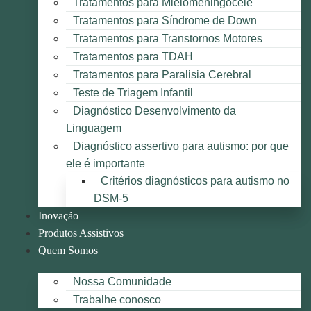
Tratamentos para Mielomeningocele
Tratamentos para Síndrome de Down
Tratamentos para Transtornos Motores
Tratamentos para TDAH
Tratamentos para Paralisia Cerebral
Teste de Triagem Infantil
Diagnóstico Desenvolvimento da
Linguagem
Diagnóstico assertivo para autismo: por que
ele é importante
Critérios diagnósticos para autismo no
DSM-5
Inovação
Produtos Assistivos
Quem Somos
Nossa Comunidade
Trabalhe conosco