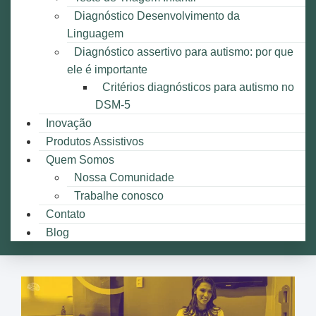
Diagnóstico Desenvolvimento da
Linguagem
Diagnóstico assertivo para autismo: por que
ele é importante
Critérios diagnósticos para autismo no
DSM-5
Inovação
Produtos Assistivos
Quem Somos
Nossa Comunidade
Trabalhe conosco
Contato
Blog