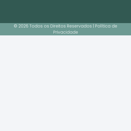
© 2026 Todos os Direitos Reservados | Política de
Privacidade