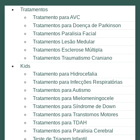
Tratamentos
Tratamento para AVC
Tratamentos para Doença de Parkinson
Tratamentos Paralisia Facial
Tratamentos Lesão Medular
Tratamentos Esclerose Múltipla
Tratamentos Traumatismo Craniano
Kids
Tratamento para Hidrocefalia
Tratamento para Infecções Respiratórias
Tratamentos para Autismo
Tratamentos para Mielomeningocele
Tratamentos para Síndrome de Down
Tratamentos para Transtornos Motores
Tratamentos para TDAH
Tratamentos para Paralisia Cerebral
Teste de Triagem Infantil