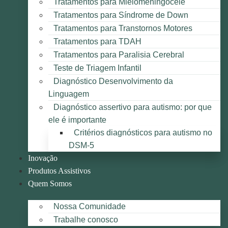
Tratamentos para Mielomeningocele
Tratamentos para Síndrome de Down
Tratamentos para Transtornos Motores
Tratamentos para TDAH
Tratamentos para Paralisia Cerebral
Teste de Triagem Infantil
Diagnóstico Desenvolvimento da
Linguagem
Diagnóstico assertivo para autismo: por que
ele é importante
Critérios diagnósticos para autismo no
DSM-5
Inovação
Produtos Assistivos
Quem Somos
Nossa Comunidade
Trabalhe conosco