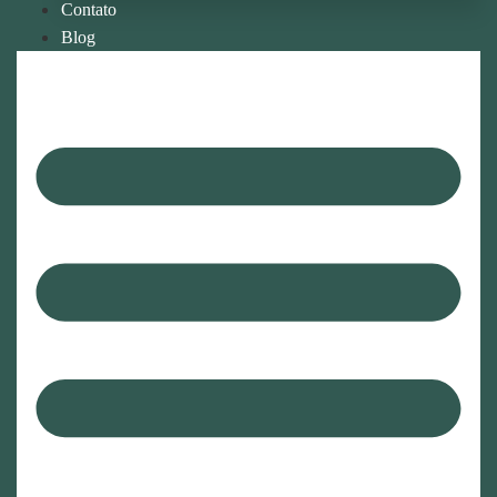
Contato
Blog