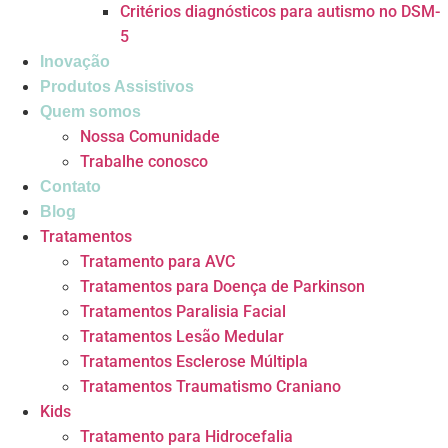
Critérios diagnósticos para autismo no DSM-
5
Inovação
Produtos Assistivos
Quem somos
Nossa Comunidade
Trabalhe conosco
Contato
Blog
Tratamentos
Tratamento para AVC
Tratamentos para Doença de Parkinson
Tratamentos Paralisia Facial
Tratamentos Lesão Medular
Tratamentos Esclerose Múltipla
Tratamentos Traumatismo Craniano
Kids
Tratamento para Hidrocefalia