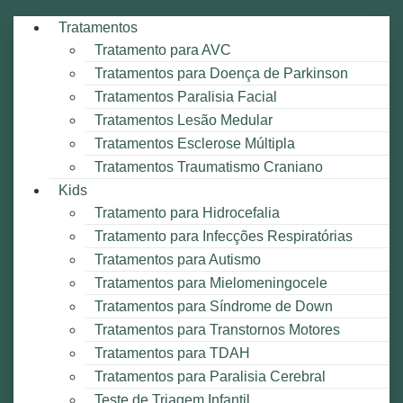
Tratamentos
Tratamento para AVC
Tratamentos para Doença de Parkinson
Tratamentos Paralisia Facial
Tratamentos Lesão Medular
Tratamentos Esclerose Múltipla
Tratamentos Traumatismo Craniano
Kids
Tratamento para Hidrocefalia
Tratamento para Infecções Respiratórias
Tratamentos para Autismo
Tratamentos para Mielomeningocele
Tratamentos para Síndrome de Down
Tratamentos para Transtornos Motores
Tratamentos para TDAH
Tratamentos para Paralisia Cerebral
Teste de Triagem Infantil