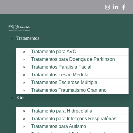
Tratamentos
Tratamento para AVC
Tratamentos para Doença de Parkinson
Tratamentos Paralisia Facial
Tratamentos Lesão Medular
Tratamentos Esclerose Múltipla
Tratamentos Traumatismo Craniano
Kids
Tratamento para Hidrocefalia
Tratamento para Infecções Respiratórias
Tratamentos para Autismo