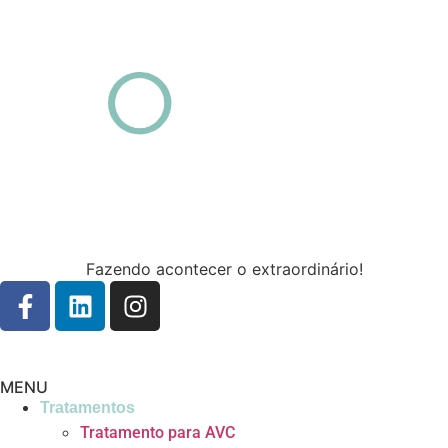
Fazendo acontecer o extraordinário!
MENU
Tratamentos
Tratamento para AVC