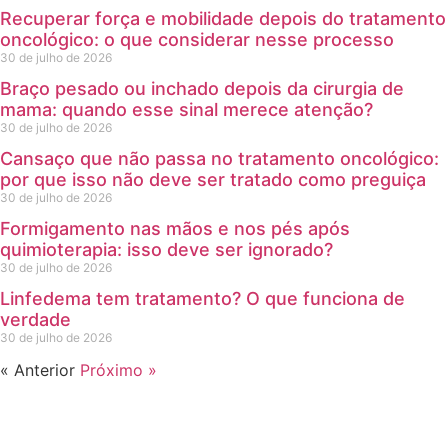
Recuperar força e mobilidade depois do tratamento
oncológico: o que considerar nesse processo
30 de julho de 2026
Braço pesado ou inchado depois da cirurgia de
mama: quando esse sinal merece atenção?
30 de julho de 2026
Cansaço que não passa no tratamento oncológico:
por que isso não deve ser tratado como preguiça
30 de julho de 2026
Formigamento nas mãos e nos pés após
quimioterapia: isso deve ser ignorado?
30 de julho de 2026
Linfedema tem tratamento? O que funciona de
verdade
30 de julho de 2026
« Anterior
Próximo »