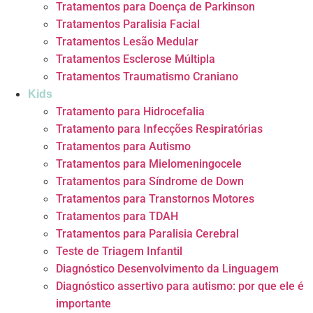
Tratamentos para Doença de Parkinson
Tratamentos Paralisia Facial
Tratamentos Lesão Medular
Tratamentos Esclerose Múltipla
Tratamentos Traumatismo Craniano
Kids
Tratamento para Hidrocefalia
Tratamento para Infecções Respiratórias
Tratamentos para Autismo
Tratamentos para Mielomeningocele
Tratamentos para Síndrome de Down
Tratamentos para Transtornos Motores
Tratamentos para TDAH
Tratamentos para Paralisia Cerebral
Teste de Triagem Infantil
Diagnóstico Desenvolvimento da Linguagem
Diagnóstico assertivo para autismo: por que ele é
importante