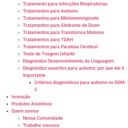
Tratamento para Infecções Respiratórias
Tratamentos para Autismo
Tratamentos para Mielomeningocele
Tratamentos para Síndrome de Down
Tratamentos para Transtornos Motores
Tratamentos para TDAH
Tratamentos para Paralisia Cerebral
Teste de Triagem Infantil
Diagnóstico Desenvolvimento da Linguagem
Diagnóstico assertivo para autismo: por que ele é
importante
Critérios diagnósticos para autismo no DSM-
5
Inovação
Produtos Assistivos
Quem somos
Nossa Comunidade
Trabalhe conosco