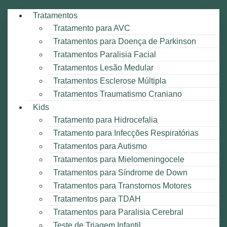
Tratamentos
Tratamento para AVC
Tratamentos para Doença de Parkinson
Tratamentos Paralisia Facial
Tratamentos Lesão Medular
Tratamentos Esclerose Múltipla
Tratamentos Traumatismo Craniano
Kids
Tratamento para Hidrocefalia
Tratamento para Infecções Respiratórias
Tratamentos para Autismo
Tratamentos para Mielomeningocele
Tratamentos para Síndrome de Down
Tratamentos para Transtornos Motores
Tratamentos para TDAH
Tratamentos para Paralisia Cerebral
Teste de Triagem Infantil