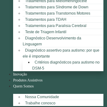
Tratamentos para Mielomeningocele
Tratamentos para Síndrome de Down
Tratamentos para Transtornos Motores
Tratamentos para TDAH
Tratamentos para Paralisia Cerebral
Teste de Triagem Infantil
Diagnóstico Desenvolvimento da
Linguagem
Diagnóstico assertivo para autismo: por que
ele é importante
Critérios diagnósticos para autismo no
DSM-5
Inovação
Produtos Assistivos
Quem Somos
Nossa Comunidade
Trabalhe conosco