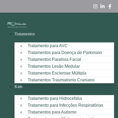
Tratamentos
Tratamento para AVC
Tratamentos para Doença de Parkinson
Tratamentos Paralisia Facial
Tratamentos Lesão Medular
Tratamentos Esclerose Múltipla
Tratamentos Traumatismo Craniano
Kids
Tratamento para Hidrocefalia
Tratamento para Infecções Respiratórias
Tratamentos para Autismo