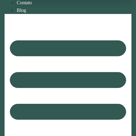
Contato
Blog