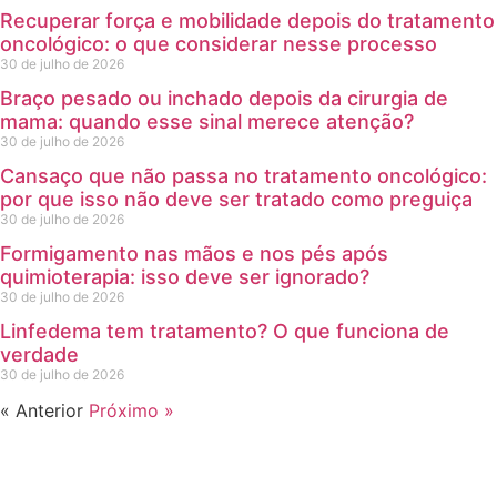
Recuperar força e mobilidade depois do tratamento
oncológico: o que considerar nesse processo
30 de julho de 2026
Braço pesado ou inchado depois da cirurgia de
mama: quando esse sinal merece atenção?
30 de julho de 2026
Cansaço que não passa no tratamento oncológico:
por que isso não deve ser tratado como preguiça
30 de julho de 2026
Formigamento nas mãos e nos pés após
quimioterapia: isso deve ser ignorado?
30 de julho de 2026
Linfedema tem tratamento? O que funciona de
verdade
30 de julho de 2026
« Anterior
Próximo »