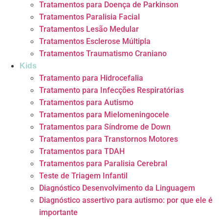
Tratamentos para Doença de Parkinson
Tratamentos Paralisia Facial
Tratamentos Lesão Medular
Tratamentos Esclerose Múltipla
Tratamentos Traumatismo Craniano
Kids
Tratamento para Hidrocefalia
Tratamento para Infecções Respiratórias
Tratamentos para Autismo
Tratamentos para Mielomeningocele
Tratamentos para Síndrome de Down
Tratamentos para Transtornos Motores
Tratamentos para TDAH
Tratamentos para Paralisia Cerebral
Teste de Triagem Infantil
Diagnóstico Desenvolvimento da Linguagem
Diagnóstico assertivo para autismo: por que ele é
importante