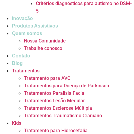
Critérios diagnósticos para autismo no DSM-
5
Inovação
Produtos Assistivos
Quem somos
Nossa Comunidade
Trabalhe conosco
Contato
Blog
Tratamentos
Tratamento para AVC
Tratamentos para Doença de Parkinson
Tratamentos Paralisia Facial
Tratamentos Lesão Medular
Tratamentos Esclerose Múltipla
Tratamentos Traumatismo Craniano
Kids
Tratamento para Hidrocefalia