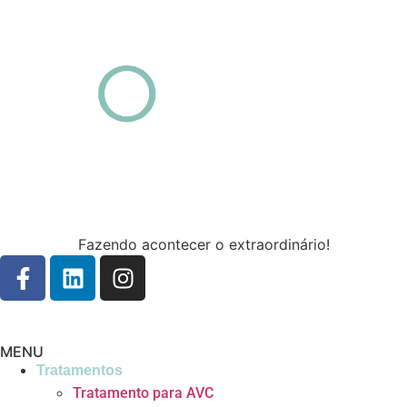
Fazendo acontecer o extraordinário!
MENU
Tratamentos
Tratamento para AVC