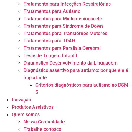
Tratamento para Infecções Respiratórias
Tratamentos para Autismo
Tratamentos para Mielomeningocele
Tratamentos para Síndrome de Down
Tratamentos para Transtornos Motores
Tratamentos para TDAH
Tratamentos para Paralisia Cerebral
Teste de Triagem Infantil
Diagnóstico Desenvolvimento da Linguagem
Diagnóstico assertivo para autismo: por que ele é
importante
Critérios diagnósticos para autismo no DSM-
5
Inovação
Produtos Assistivos
Quem somos
Nossa Comunidade
Trabalhe conosco