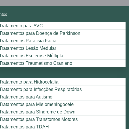
ntos
Tratamento para AVC
Tratamentos para Doença de Parkinson
Tratamentos Paralisia Facial
Tratamentos Lesão Medular
Tratamentos Esclerose Múltipla
Tratamentos Traumatismo Craniano
Tratamento para Hidrocefalia
Tratamento para Infecções Respiratórias
Tratamentos para Autismo
Tratamentos para Mielomeningocele
Tratamentos para Síndrome de Down
Tratamentos para Transtornos Motores
Tratamentos para TDAH