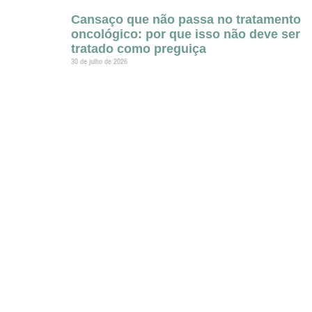
Cansaço que não passa no tratamento
oncológico: por que isso não deve ser
tratado como preguiça
30 de julho de 2026