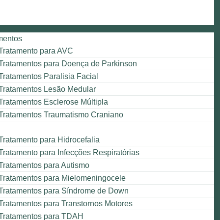
mentos
Tratamento para AVC
Tratamentos para Doença de Parkinson
Tratamentos Paralisia Facial
Tratamentos Lesão Medular
Tratamentos Esclerose Múltipla
Tratamentos Traumatismo Craniano
Tratamento para Hidrocefalia
Tratamento para Infecções Respiratórias
Tratamentos para Autismo
Tratamentos para Mielomeningocele
Tratamentos para Síndrome de Down
Tratamentos para Transtornos Motores
Tratamentos para TDAH