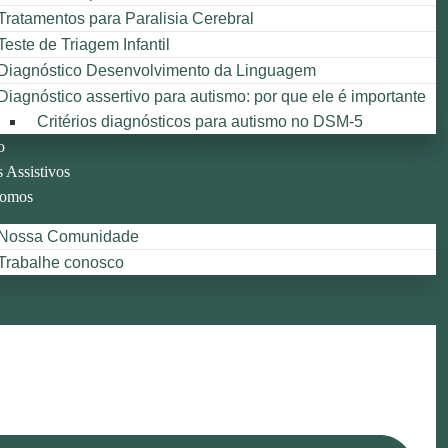
Tratamentos para Paralisia Cerebral
Teste de Triagem Infantil
Diagnóstico Desenvolvimento da Linguagem
Diagnóstico assertivo para autismo: por que ele é importante
Critérios diagnósticos para autismo no DSM-5
o
 Assistivos
omos
Nossa Comunidade
Trabalhe conosco