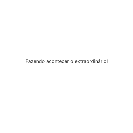
Fazendo acontecer o extraordinário!