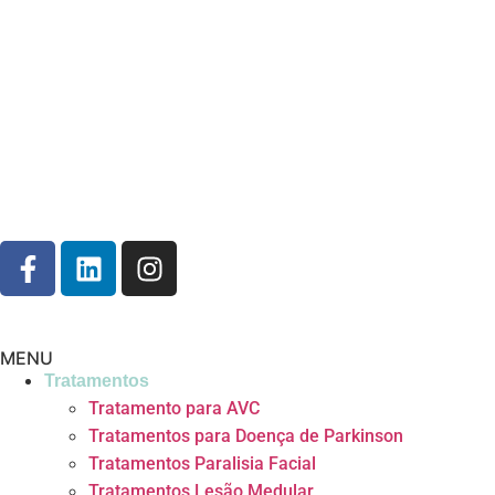
MENU
Tratamentos
Tratamento para AVC
Tratamentos para Doença de Parkinson
Tratamentos Paralisia Facial
Tratamentos Lesão Medular