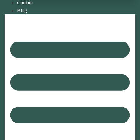
Contato
Blog