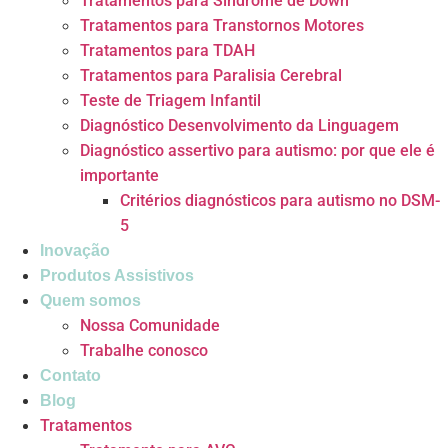
Tratamentos para Síndrome de Down
Tratamentos para Transtornos Motores
Tratamentos para TDAH
Tratamentos para Paralisia Cerebral
Teste de Triagem Infantil
Diagnóstico Desenvolvimento da Linguagem
Diagnóstico assertivo para autismo: por que ele é
importante
Critérios diagnósticos para autismo no DSM-
5
Inovação
Produtos Assistivos
Quem somos
Nossa Comunidade
Trabalhe conosco
Contato
Blog
Tratamentos