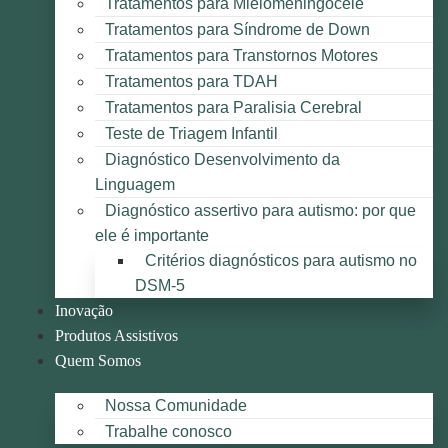
Tratamentos para Mielomeningocele
Tratamentos para Síndrome de Down
Tratamentos para Transtornos Motores
Tratamentos para TDAH
Tratamentos para Paralisia Cerebral
Teste de Triagem Infantil
Diagnóstico Desenvolvimento da
Linguagem
Diagnóstico assertivo para autismo: por que
ele é importante
Critérios diagnósticos para autismo no
DSM-5
Inovação
Produtos Assistivos
Quem Somos
Nossa Comunidade
Trabalhe conosco