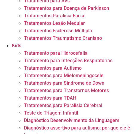
Tratamento para AVC
Tratamentos para Doença de Parkinson
Tratamentos Paralisia Facial
Tratamentos Lesão Medular
Tratamentos Esclerose Múltipla
Tratamentos Traumatismo Craniano
Kids
Tratamento para Hidrocefalia
Tratamento para Infecções Respiratórias
Tratamentos para Autismo
Tratamentos para Mielomeningocele
Tratamentos para Síndrome de Down
Tratamentos para Transtornos Motores
Tratamentos para TDAH
Tratamentos para Paralisia Cerebral
Teste de Triagem Infantil
Diagnóstico Desenvolvimento da Linguagem
Diagnóstico assertivo para autismo: por que ele é