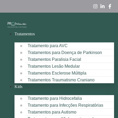
Tratamentos
Tratamento para AVC
Tratamentos para Doença de Parkinson
Tratamentos Paralisia Facial
Tratamentos Lesão Medular
Tratamentos Esclerose Múltipla
Tratamentos Traumatismo Craniano
Kids
Tratamento para Hidrocefalia
Tratamento para Infecções Respiratórias
Tratamentos para Autismo