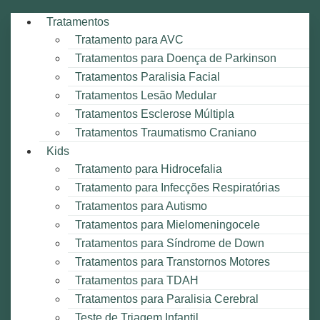
Tratamentos
Tratamento para AVC
Tratamentos para Doença de Parkinson
Tratamentos Paralisia Facial
Tratamentos Lesão Medular
Tratamentos Esclerose Múltipla
Tratamentos Traumatismo Craniano
Kids
Tratamento para Hidrocefalia
Tratamento para Infecções Respiratórias
Tratamentos para Autismo
Tratamentos para Mielomeningocele
Tratamentos para Síndrome de Down
Tratamentos para Transtornos Motores
Tratamentos para TDAH
Tratamentos para Paralisia Cerebral
Teste de Triagem Infantil