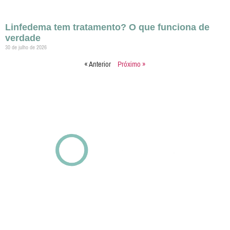
Linfedema tem tratamento? O que funciona de
verdade
30 de julho de 2026
« Anterior
Próximo »