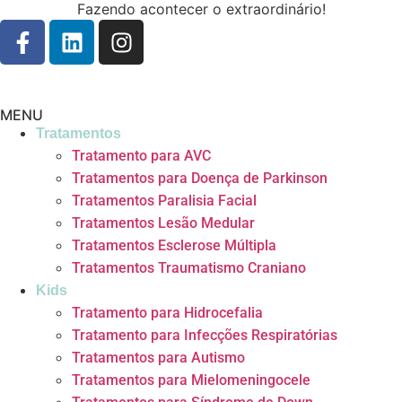
Fazendo acontecer o extraordinário!
MENU
Tratamentos
Tratamento para AVC
Tratamentos para Doença de Parkinson
Tratamentos Paralisia Facial
Tratamentos Lesão Medular
Tratamentos Esclerose Múltipla
Tratamentos Traumatismo Craniano
Kids
Tratamento para Hidrocefalia
Tratamento para Infecções Respiratórias
Tratamentos para Autismo
Tratamentos para Mielomeningocele