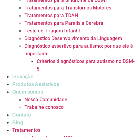
Tratamentos para Síndrome de Down
Tratamentos para Transtornos Motores
Tratamentos para TDAH
Tratamentos para Paralisia Cerebral
Teste de Triagem Infantil
Diagnóstico Desenvolvimento da Linguagem
Diagnóstico assertivo para autismo: por que ele é
importante
Critérios diagnósticos para autismo no DSM-
5
Inovação
Produtos Assistivos
Quem somos
Nossa Comunidade
Trabalhe conosco
Contato
Blog
Tratamentos