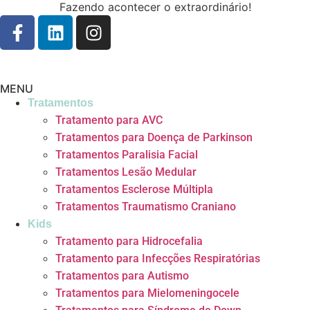
Fazendo acontecer o extraordinário!
MENU
Tratamentos
Tratamento para AVC
Tratamentos para Doença de Parkinson
Tratamentos Paralisia Facial
Tratamentos Lesão Medular
Tratamentos Esclerose Múltipla
Tratamentos Traumatismo Craniano
Kids
Tratamento para Hidrocefalia
Tratamento para Infecções Respiratórias
Tratamentos para Autismo
Tratamentos para Mielomeningocele