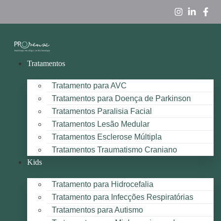
Tratamentos
Tratamento para AVC
Tratamentos para Doença de Parkinson
Tratamentos Paralisia Facial
Tratamentos Lesão Medular
Tratamentos Esclerose Múltipla
Tratamentos Traumatismo Craniano
Kids
Tratamento para Hidrocefalia
Tratamento para Infecções Respiratórias
Tratamentos para Autismo