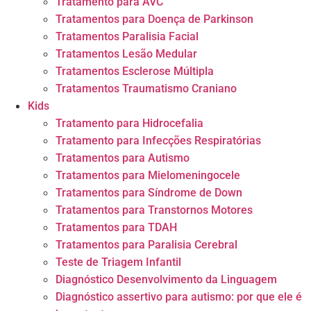
Tratamento para AVC
Tratamentos para Doença de Parkinson
Tratamentos Paralisia Facial
Tratamentos Lesão Medular
Tratamentos Esclerose Múltipla
Tratamentos Traumatismo Craniano
Kids
Tratamento para Hidrocefalia
Tratamento para Infecções Respiratórias
Tratamentos para Autismo
Tratamentos para Mielomeningocele
Tratamentos para Síndrome de Down
Tratamentos para Transtornos Motores
Tratamentos para TDAH
Tratamentos para Paralisia Cerebral
Teste de Triagem Infantil
Diagnóstico Desenvolvimento da Linguagem
Diagnóstico assertivo para autismo: por que ele é