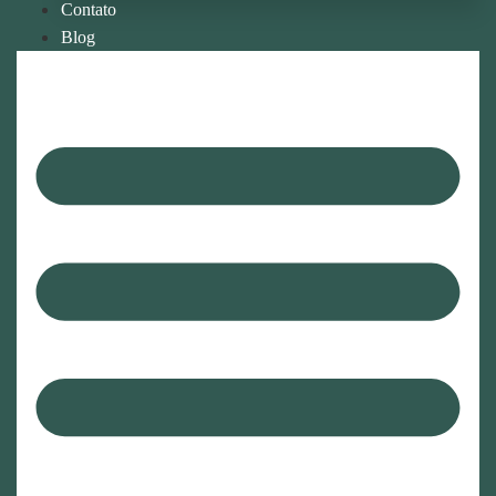
Contato
Blog