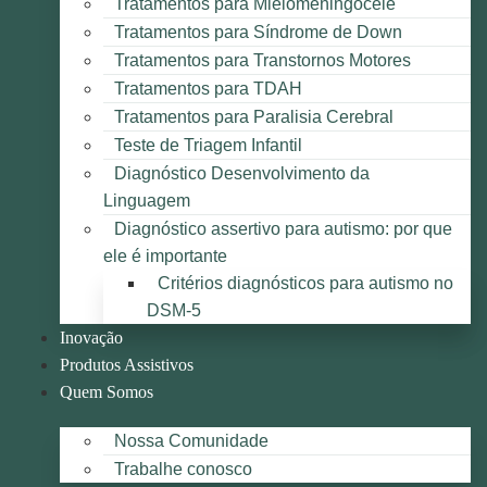
Tratamentos para Mielomeningocele
Tratamentos para Síndrome de Down
Tratamentos para Transtornos Motores
Tratamentos para TDAH
Tratamentos para Paralisia Cerebral
Teste de Triagem Infantil
Diagnóstico Desenvolvimento da
Linguagem
Diagnóstico assertivo para autismo: por que
ele é importante
Critérios diagnósticos para autismo no
DSM-5
Inovação
Produtos Assistivos
Quem Somos
Nossa Comunidade
Trabalhe conosco