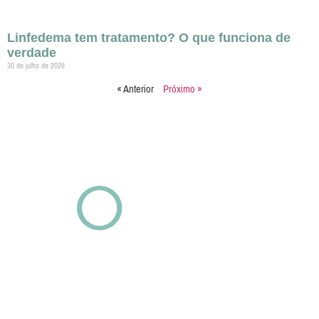
Linfedema tem tratamento? O que funciona de
verdade
30 de julho de 2026
« Anterior
Próximo »