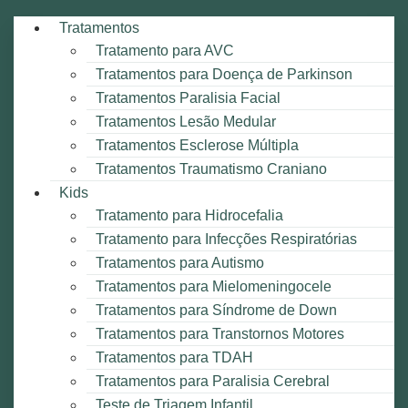
Tratamentos
Tratamento para AVC
Tratamentos para Doença de Parkinson
Tratamentos Paralisia Facial
Tratamentos Lesão Medular
Tratamentos Esclerose Múltipla
Tratamentos Traumatismo Craniano
Kids
Tratamento para Hidrocefalia
Tratamento para Infecções Respiratórias
Tratamentos para Autismo
Tratamentos para Mielomeningocele
Tratamentos para Síndrome de Down
Tratamentos para Transtornos Motores
Tratamentos para TDAH
Tratamentos para Paralisia Cerebral
Teste de Triagem Infantil