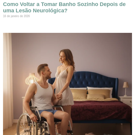
Como Voltar a Tomar Banho Sozinho Depois de
uma Lesão Neurológica?
16 de janeiro de 2026