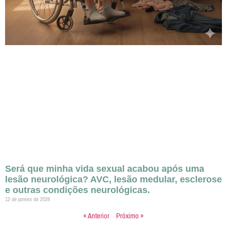
Será que minha vida sexual acabou após uma
lesão neurológica? AVC, lesão medular, esclerose
e outras condições neurológicas.
12 de janeiro de 2026
« Anterior
Próximo »