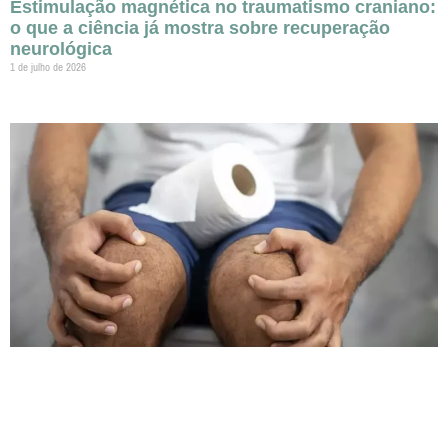
Estimulação magnética no traumatismo craniano:
o que a ciência já mostra sobre recuperação
neurológica
1 de julho de 2026