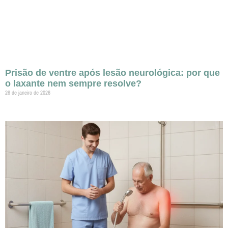
Prisão de ventre após lesão neurológica: por que
o laxante nem sempre resolve?
26 de janeiro de 2026