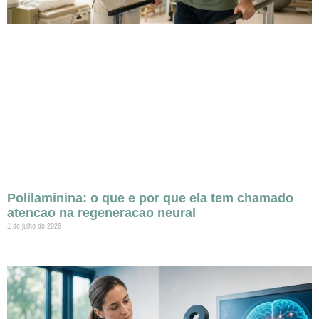
Polilaminina: o que e por que ela tem chamado
atencao na regeneracao neural
1 de julho de 2026