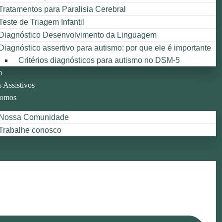
Tratamentos para Paralisia Cerebral
Teste de Triagem Infantil
Diagnóstico Desenvolvimento da Linguagem
Diagnóstico assertivo para autismo: por que ele é importante
Critérios diagnósticos para autismo no DSM-5
o
 Assistivos
omos
Nossa Comunidade
Trabalhe conosco