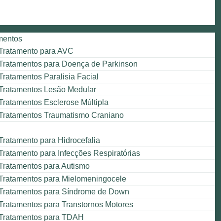
mentos
Tratamento para AVC
Tratamentos para Doença de Parkinson
Tratamentos Paralisia Facial
Tratamentos Lesão Medular
Tratamentos Esclerose Múltipla
Tratamentos Traumatismo Craniano
Tratamento para Hidrocefalia
Tratamento para Infecções Respiratórias
Tratamentos para Autismo
Tratamentos para Mielomeningocele
Tratamentos para Síndrome de Down
Tratamentos para Transtornos Motores
Tratamentos para TDAH