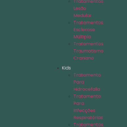
Tratamentos
Lesão
Medular
Tratamentos
Esclerose
Múltipla
Tratamentos
Traumatismo
Craniano
Kids
Tratamento
Para
Hidrocefalia
Tratamento
Para
Infecções
Respiratórias
Tratamentos