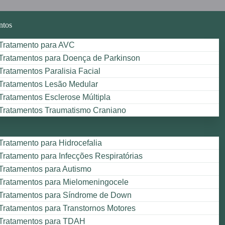
ntos
Tratamento para AVC
Tratamentos para Doença de Parkinson
Tratamentos Paralisia Facial
Tratamentos Lesão Medular
Tratamentos Esclerose Múltipla
Tratamentos Traumatismo Craniano
Tratamento para Hidrocefalia
Tratamento para Infecções Respiratórias
Tratamentos para Autismo
Tratamentos para Mielomeningocele
Tratamentos para Síndrome de Down
Tratamentos para Transtornos Motores
Tratamentos para TDAH