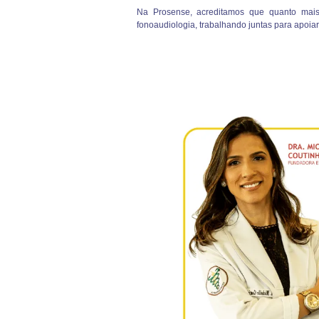
Na Prosense, acreditamos que quanto mais c
fonoaudiologia, trabalhando juntas para apoiar