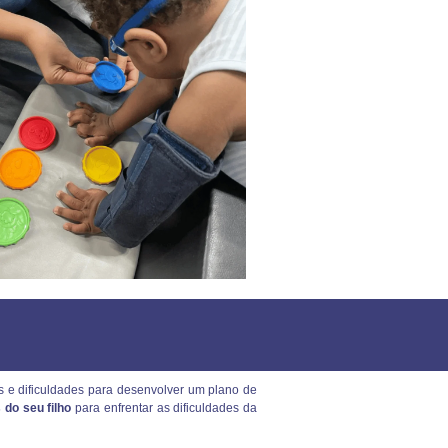
s e dificuldades para desenvolver um plano de
 do seu filho
para enfrentar as dificuldades da