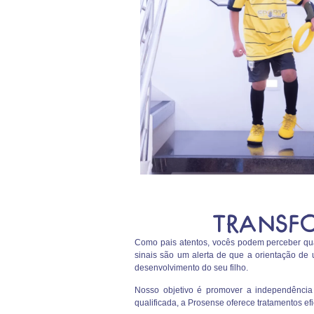
TRANSFO
Como pais atentos, vocês podem perceber quand
sinais são um alerta de que a orientação de
desenvolvimento do seu filho.
Nosso objetivo é promover a independência 
qualificada, a Prosense oferece tratamentos ef