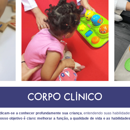
CORPO CLÍNICO
edicam-se a conhecer profundamente sua criança
, entendendo suas habilidade
osso objetivo é claro: melhorar a função, a qualidade de vida e as habilidades