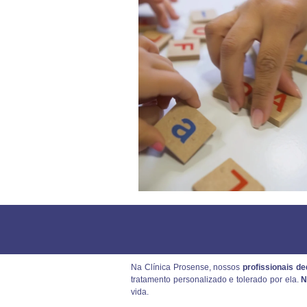
Na Clínica Prosense, nossos
profissionais d
tratamento personalizado e tolerado por ela.
N
vida.