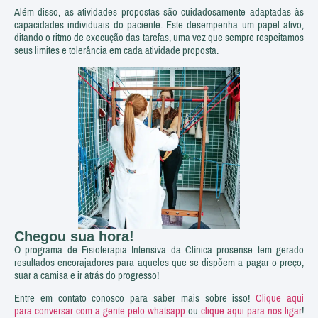
Além disso, as atividades propostas são cuidadosamente adaptadas às
capacidades individuais do paciente. Este desempenha um papel ativo,
ditando o ritmo de execução das tarefas, uma vez que sempre respeitamos
seus limites e tolerância em cada atividade proposta.
Chegou sua hora!
O programa de Fisioterapia Intensiva da Clínica prosense tem gerado
resultados encorajadores para aqueles que se dispõem a pagar o preço,
suar a camisa e ir atrás do progresso!
Entre em contato conosco para saber mais sobre isso!
Clique aqui
para conversar com a gente pelo whatsapp
ou
clique aqui para nos ligar
!