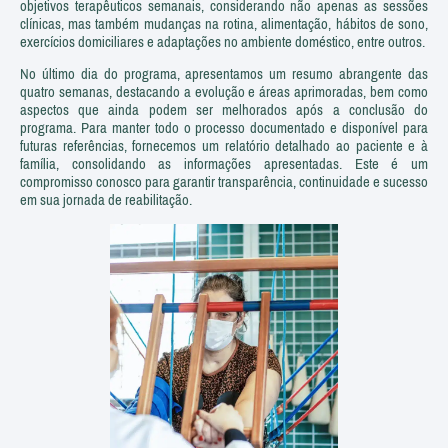
objetivos terapêuticos semanais, considerando não apenas as sessões
clínicas, mas também mudanças na rotina, alimentação, hábitos de sono,
exercícios domiciliares e adaptações no ambiente doméstico, entre outros.
No último dia do programa, apresentamos um resumo abrangente das
quatro semanas, destacando a evolução e áreas aprimoradas, bem como
aspectos que ainda podem ser melhorados após a conclusão do
programa. Para manter todo o processo documentado e disponível para
futuras referências, fornecemos um relatório detalhado ao paciente e à
família, consolidando as informações apresentadas. Este é um
compromisso conosco para garantir transparência, continuidade e sucesso
em sua jornada de reabilitação.