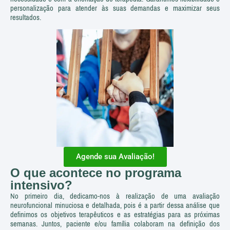
personalização para atender às suas demandas e maximizar seus
resultados.
Agende sua Avaliação!
O que acontece no programa
intensivo?
No primeiro dia, dedicamo-nos à realização de uma avaliação
neurofuncional minuciosa e detalhada, pois é a partir dessa análise que
definimos os objetivos terapêuticos e as estratégias para as próximas
semanas. Juntos, paciente e/ou família colaboram na definição dos