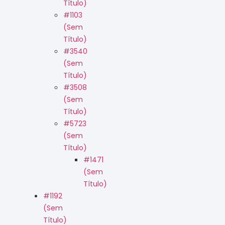
Título)
#1103
(sem
Título)
#3540
(sem
Título)
#3508
(sem
Título)
#5723
(sem
Título)
#1471
(sem
Título)
#1192
(sem
Título)