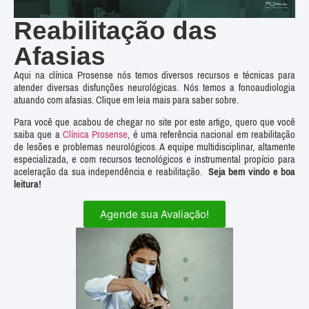
Reabilitação das
Afasias
Aqui na clínica Prosense nós temos diversos recursos e técnicas para
atender diversas disfunções neurológicas. Nós temos a fonoaudiologia
atuando com afasias. Clique em leia mais para saber sobre.
Para você que acabou de chegar no site por este artigo, quero que você
saiba que a
Clínica Prosense
, é uma referência nacional em reabilitação
de lesões e problemas neurológicos. A equipe multidisciplinar, altamente
especializada, e com recursos tecnológicos e instrumental propício para
aceleração da sua independência e reabilitação.
Seja bem vindo e boa
leitura!
Agende sua Avaliação!