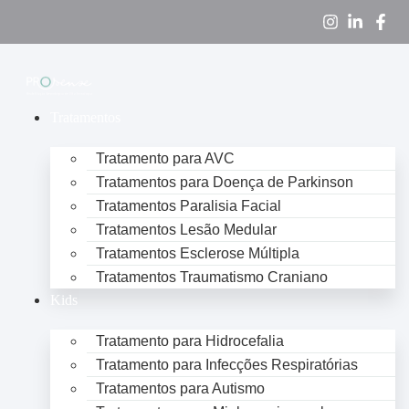
Tratamentos
Tratamento para AVC
Tratamentos para Doença de Parkinson
Tratamentos Paralisia Facial
Tratamentos Lesão Medular
Tratamentos Esclerose Múltipla
Tratamentos Traumatismo Craniano
Kids
Tratamento para Hidrocefalia
Tratamento para Infecções Respiratórias
Tratamentos para Autismo