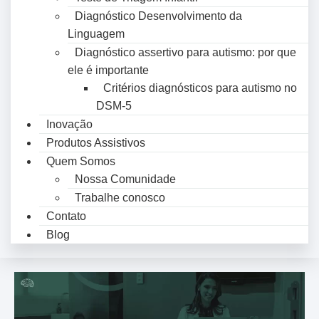
Diagnóstico Desenvolvimento da
Linguagem
Diagnóstico assertivo para autismo: por que
ele é importante
Critérios diagnósticos para autismo no
DSM-5
Inovação
Produtos Assistivos
Quem Somos
Nossa Comunidade
Trabalhe conosco
Contato
Blog