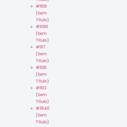
#1109
(sem
Título)
#1090
(sem
Título)
#1117
(sem
Título)
#1126
(sem
Título)
#1103
(sem
Título)
#3540
(sem
Título)