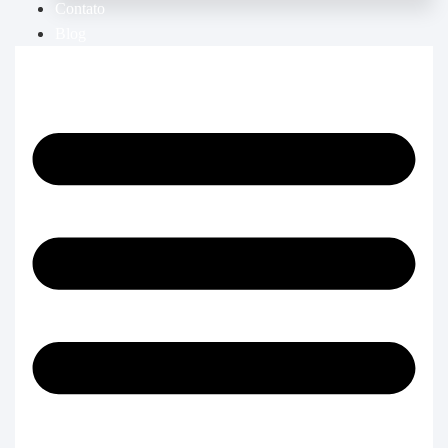
Contato
Blog