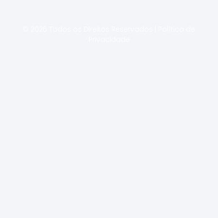
© 2026 Todos os Direitos Reservados | Política de
Privacidade