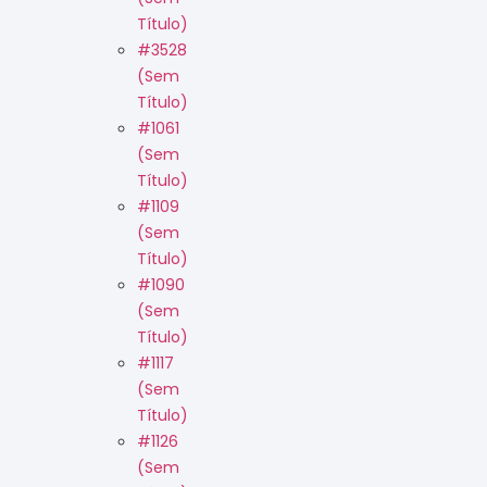
Título)
#3528
(sem
Título)
#1061
(sem
Título)
#1109
(sem
Título)
#1090
(sem
Título)
#1117
(sem
Título)
#1126
(sem