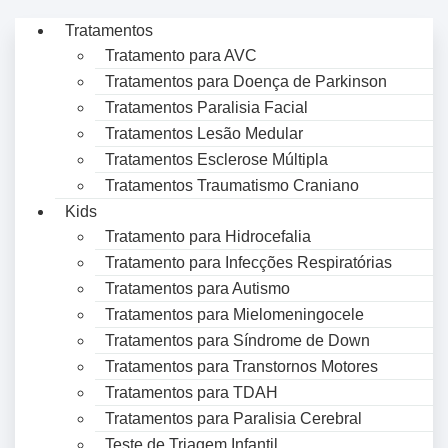
Tratamentos
Tratamento para AVC
Tratamentos para Doença de Parkinson
Tratamentos Paralisia Facial
Tratamentos Lesão Medular
Tratamentos Esclerose Múltipla
Tratamentos Traumatismo Craniano
Kids
Tratamento para Hidrocefalia
Tratamento para Infecções Respiratórias
Tratamentos para Autismo
Tratamentos para Mielomeningocele
Tratamentos para Síndrome de Down
Tratamentos para Transtornos Motores
Tratamentos para TDAH
Tratamentos para Paralisia Cerebral
Teste de Triagem Infantil