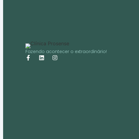
Fazendo acontecer o extraordinário!