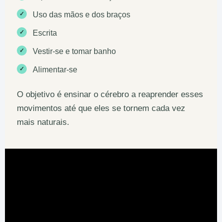
✓
Uso das mãos e dos braços
✓
Escrita
✓
Vestir-se e tomar banho
✓
Alimentar-se
O objetivo é ensinar o cérebro a reaprender esses
movimentos até que eles se tornem cada vez
mais naturais.