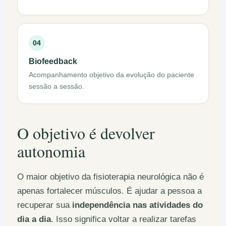
04
Biofeedback
Acompanhamento objetivo da evolução do paciente
sessão a sessão.
O objetivo é devolver
autonomia
O maior objetivo da fisioterapia neurológica não é
apenas fortalecer músculos. É ajudar a pessoa a
recuperar sua
independência nas atividades do
dia a dia
. Isso significa voltar a realizar tarefas