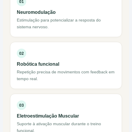
01
Neuromodulação
Estimulação para potencializar a resposta do
sistema nervoso.
02
Robótica funcional
Repetição precisa de movimentos com feedback em
tempo real.
03
Eletroestimulação Muscular
Suporte à ativação muscular durante o treino
funcional.