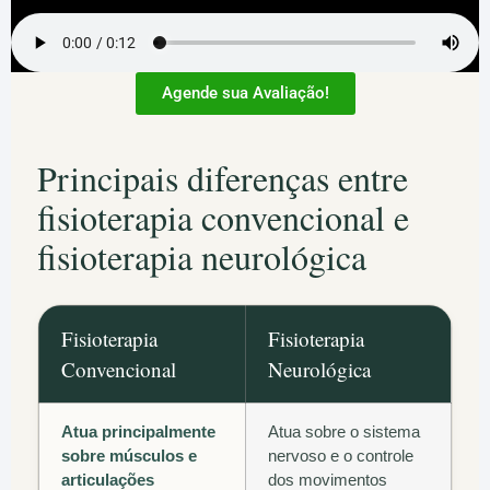
Agende sua Avaliação!
Principais diferenças entre
fisioterapia convencional e
fisioterapia neurológica
Fisioterapia
Fisioterapia
Convencional
Neurológica
Atua principalmente
Atua sobre o sistema
sobre músculos e
nervoso e o controle
articulações
dos movimentos