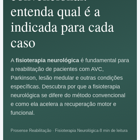
entenda qual é a
indicada para cada
caso
A
fisioterapia neurológica
é fundamental para
a reabilitação de pacientes com AVC,
Parkinson, lesão medular e outras condições
específicas. Descubra por que a fisioterapia
neurológica se difere do método convencional
e como ela acelera a recuperação motor e
funcional.
Prosense Reabilitação · Fisioterapia Neurológica
·
8 min de leitura