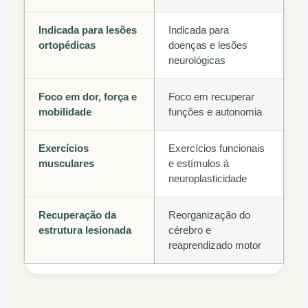
Indicada para lesões
Indicada para
ortopédicas
doenças e lesões
neurológicas
Foco em dor, força e
Foco em recuperar
mobilidade
funções e autonomia
Exercícios
Exercícios funcionais
musculares
e estímulos à
neuroplasticidade
Recuperação da
Reorganização do
estrutura lesionada
cérebro e
reaprendizado motor