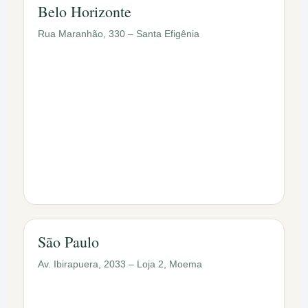
Belo Horizonte
Rua Maranhão, 330 – Santa Efigênia
São Paulo
Av. Ibirapuera, 2033 – Loja 2, Moema