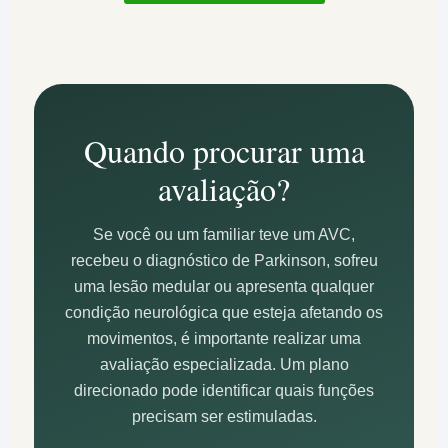
Quando procurar uma
avaliação?
Se você ou um familiar teve um AVC,
recebeu o diagnóstico de Parkinson, sofreu
uma lesão medular ou apresenta qualquer
condição neurológica que esteja afetando os
movimentos, é importante realizar uma
avaliação especializada. Um plano
direcionado pode identificar quais funções
precisam ser estimuladas.