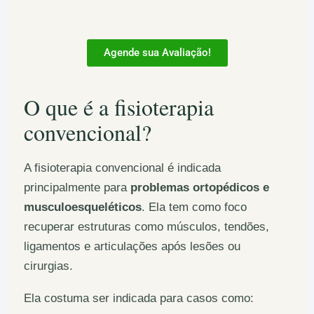
Agende sua Avaliação!
O que é a fisioterapia
convencional?
A fisioterapia convencional é indicada
principalmente para
problemas ortopédicos e
musculoesqueléticos
. Ela tem como foco
recuperar estruturas como músculos, tendões,
ligamentos e articulações após lesões ou
cirurgias.
Ela costuma ser indicada para casos como: