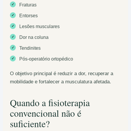
✓
Fraturas
✓
Entorses
✓
Lesões musculares
✓
Dor na coluna
✓
Tendinites
✓
Pós-operatório ortopédico
O objetivo principal é reduzir a dor, recuperar a
mobilidade e fortalecer a musculatura afetada.
Quando a fisioterapia
convencional não é
suficiente?