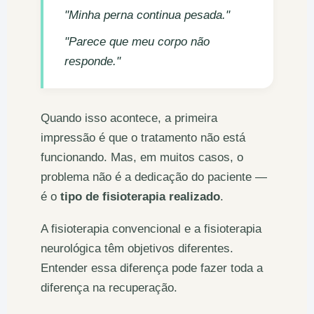
"Minha perna continua pesada."
"Parece que meu corpo não
responde."
Quando isso acontece, a primeira
impressão é que o tratamento não está
funcionando. Mas, em muitos casos, o
problema não é a dedicação do paciente —
é o
tipo de fisioterapia realizado
.
A fisioterapia convencional e a fisioterapia
neurológica têm objetivos diferentes.
Entender essa diferença pode fazer toda a
diferença na recuperação.