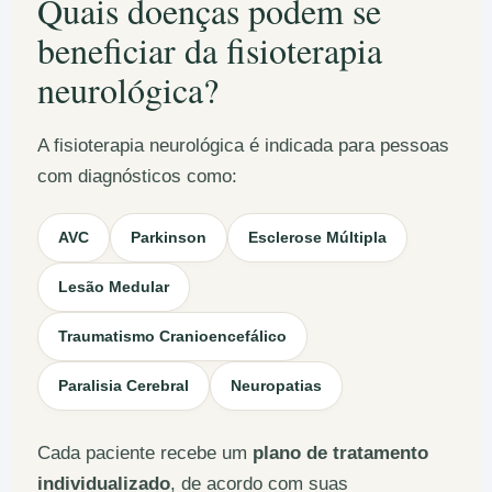
Quais doenças podem se
beneficiar da fisioterapia
neurológica?
A fisioterapia neurológica é indicada para pessoas
com diagnósticos como:
AVC
Parkinson
Esclerose Múltipla
Lesão Medular
Traumatismo Cranioencefálico
Paralisia Cerebral
Neuropatias
Cada paciente recebe um
plano de tratamento
individualizado
, de acordo com suas