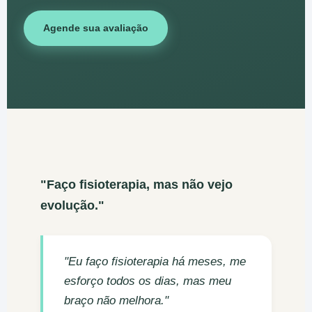
Agende sua avaliação
"Faço fisioterapia, mas não vejo
evolução."
"Eu faço fisioterapia há meses, me
esforço todos os dias, mas meu
braço não melhora."