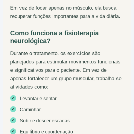
Em vez de focar apenas no músculo, ela busca
recuperar funções importantes para a vida diária.
Como funciona a fisioterapia
neurológica?
Durante o tratamento, os exercícios são
planejados para estimular movimentos funcionais
e significativos para o paciente. Em vez de
apenas fortalecer um grupo muscular, trabalha-se
atividades como:
✓
Levantar e sentar
✓
Caminhar
✓
Subir e descer escadas
✓
Equilíbrio e coordenação