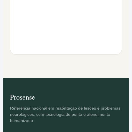
Prosense
Referência nacional em reabilitação de lesões e problemas
neurológicos, com tecnologia de ponta e atendimento
humanizado.