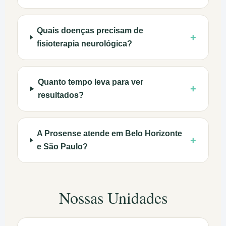
Quais doenças precisam de
+
fisioterapia neurológica?
Quanto tempo leva para ver
+
resultados?
A Prosense atende em Belo Horizonte
+
e São Paulo?
Nossas Unidades