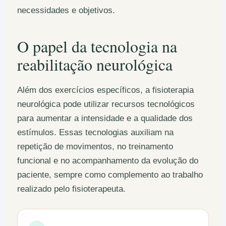
necessidades e objetivos.
O papel da tecnologia na
reabilitação neurológica
Além dos exercícios específicos, a fisioterapia
neurológica pode utilizar recursos tecnológicos
para aumentar a intensidade e a qualidade dos
estímulos. Essas tecnologias auxiliam na
repetição de movimentos, no treinamento
funcional e no acompanhamento da evolução do
paciente, sempre como complemento ao trabalho
realizado pelo fisioterapeuta.