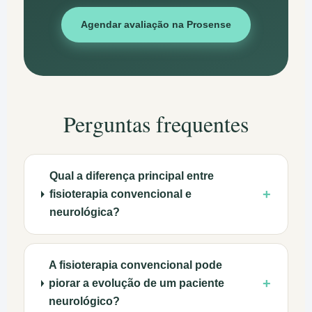
Agendar avaliação na Prosense
Perguntas frequentes
Qual a diferença principal entre
+
fisioterapia convencional e
neurológica?
A fisioterapia convencional pode
+
piorar a evolução de um paciente
neurológico?