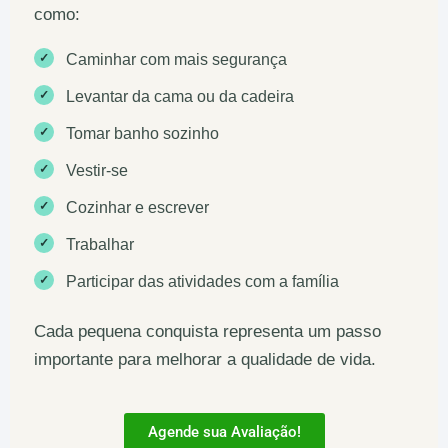
como:
✓
Caminhar com mais segurança
✓
Levantar da cama ou da cadeira
✓
Tomar banho sozinho
✓
Vestir-se
✓
Cozinhar e escrever
✓
Trabalhar
✓
Participar das atividades com a família
Cada pequena conquista representa um passo
importante para melhorar a qualidade de vida.
Agende sua Avaliação!