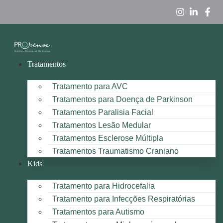
Tratamentos
Tratamento para AVC
Tratamentos para Doença de Parkinson
Tratamentos Paralisia Facial
Tratamentos Lesão Medular
Tratamentos Esclerose Múltipla
Tratamentos Traumatismo Craniano
Kids
Tratamento para Hidrocefalia
Tratamento para Infecções Respiratórias
Tratamentos para Autismo