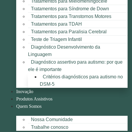
Tratamentos para Mielomeningocele
Tratamentos para Síndrome de Down
Tratamentos para Transtornos Motores
Tratamentos para TDAH
Tratamentos para Paralisia Cerebral
Teste de Triagem Infantil
Diagnóstico Desenvolvimento da
Linguagem
Diagnóstico assertivo para autismo: por que
ele é importante
Critérios diagnósticos para autismo no
DSM-5
Inovação
Produtos Assistivos
Quem Somos
Nossa Comunidade
Trabalhe conosco