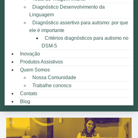
Diagnóstico Desenvolvimento da
Linguagem
Diagnóstico assertivo para autismo: por que
ele é importante
Critérios diagnósticos para autismo no
DSM-5
Inovação
Produtos Assistivos
Quem Somos
Nossa Comunidade
Trabalhe conosco
Contato
Blog