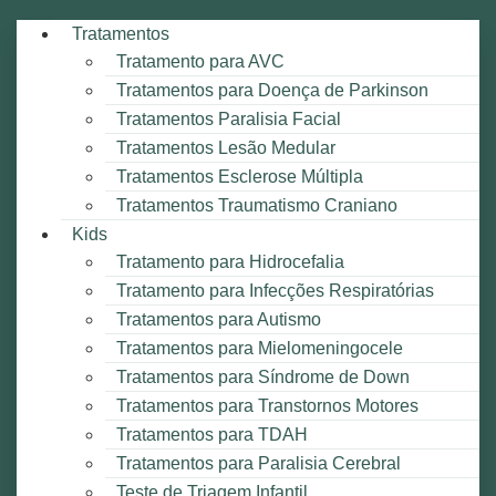
Tratamentos
Tratamento para AVC
Tratamentos para Doença de Parkinson
Tratamentos Paralisia Facial
Tratamentos Lesão Medular
Tratamentos Esclerose Múltipla
Tratamentos Traumatismo Craniano
Kids
Tratamento para Hidrocefalia
Tratamento para Infecções Respiratórias
Tratamentos para Autismo
Tratamentos para Mielomeningocele
Tratamentos para Síndrome de Down
Tratamentos para Transtornos Motores
Tratamentos para TDAH
Tratamentos para Paralisia Cerebral
Teste de Triagem Infantil