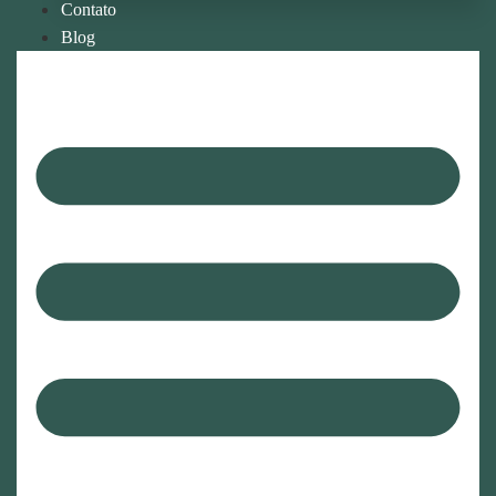
Contato
Blog