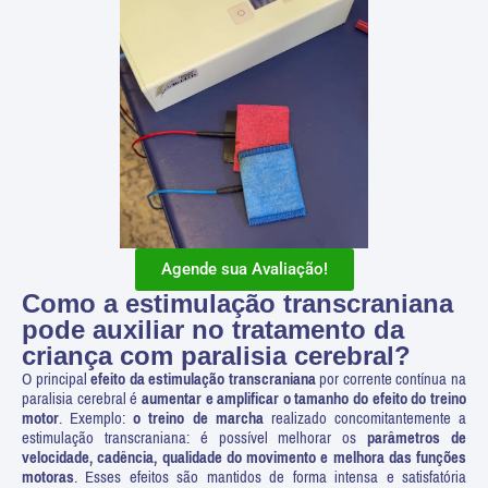
Agende sua Avaliação!
Como a estimulação transcraniana
pode auxiliar no tratamento da
criança com paralisia cerebral?
O principal
efeito da estimulação transcraniana
por corrente contínua na
paralisia cerebral é
aumentar e amplificar o tamanho do efeito do treino
motor
. Exemplo:
o treino de marcha
realizado concomitantemente a
estimulação transcraniana: é possível melhorar os
parâmetros de
velocidade, cadência, qualidade do movimento e melhora das funções
motoras
. Esses efeitos são mantidos de forma intensa e satisfatória