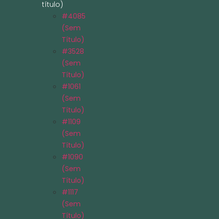
título)
#4085
(sem
Título)
#3528
(sem
Título)
#1061
(sem
Título)
#1109
(sem
Título)
#1090
(sem
Título)
#1117
(sem
Título)