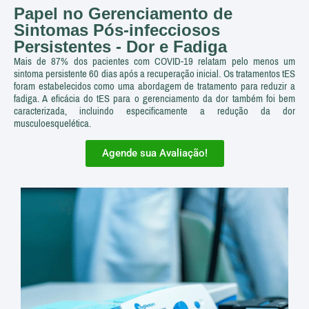
Papel no Gerenciamento de
Sintomas Pós-infecciosos
Persistentes - Dor e Fadiga
Mais de 87% dos pacientes com COVID-19 relatam pelo menos um
sintoma persistente 60 dias após a recuperação inicial. Os tratamentos tES
foram estabelecidos como uma abordagem de tratamento para reduzir a
fadiga. A eficácia do tES para o gerenciamento da dor também foi bem
caracterizada, incluindo especificamente a redução da dor
musculoesquelética.
Agende sua Avaliação!