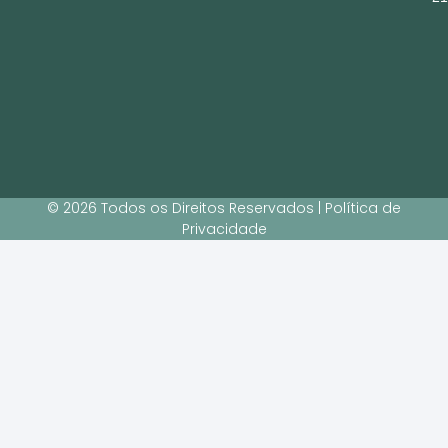
© 2026 Todos os Direitos Reservados | Política de
Privacidade