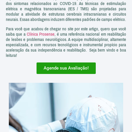
dos sintomas relacionados ao COVID-19. As técnicas de estimulação
elétrica e magnética transcraniana (tES / TMS) são projetadas para
modular a atividade de estruturas cerebrais intracranianas e circuitos
neurais. Essas abordagens induzem diferentes padrões de campo elétrico.
Para você que acabou de chegar no site por este artigo, quero que você
saiba que a
Clínica Prosense
, é uma referência nacional em reabilitação
de lesões e problemas neurológicos. A equipe multidisciplinar, altamente
especializada, e com recursos tecnológicos e instrumental propício para
aceleração da sua independência e reabilitação. Seja bem vindo e boa
leitura!
Agende sua Avaliação!