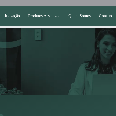
Inovação
Produtos Assistivos
Quem Somos
Contato